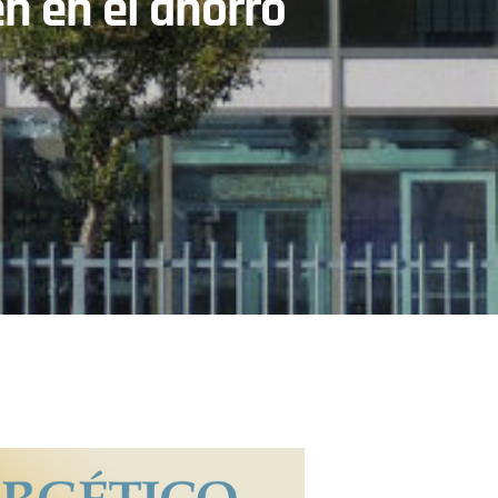
en en el ahorro