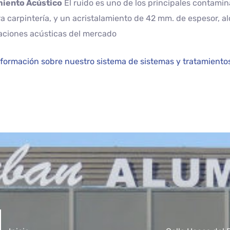
miento Acústico
El ruido es uno de los principales contamin
a carpintería, y un acristalamiento de 42 mm. de espesor, 
aciones acústicas del mercado
formación sobre nuestro sistema de sistemas y tratamientos