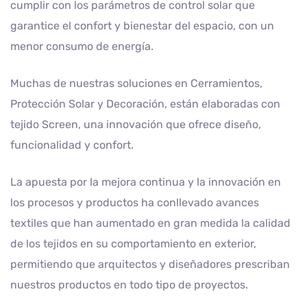
cumplir con los parámetros de control solar que
garantice el confort y bienestar del espacio, con un
menor consumo de energía.
Muchas de nuestras soluciones en Cerramientos,
Protección Solar y Decoración, están elaboradas con
tejido Screen, una innovación que ofrece diseño,
funcionalidad y confort.
La apuesta por la mejora continua y la innovación en
los procesos y productos ha conllevado avances
textiles que han aumentado en gran medida la calidad
de los tejidos en su comportamiento en exterior,
permitiendo que arquitectos y diseñadores prescriban
nuestros productos en todo tipo de proyectos.