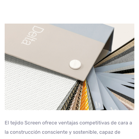
El tejido Screen ofrece ventajas competitivas de cara a
la construcción consciente y sostenible, capaz de