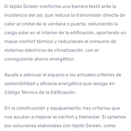
El tejido Screen conforma una barrera textil ante la
incidencia del sol, que reduce la transmisión directa de
calor al cristal de la ventana o puerta, reduciendo la
carga solar en el interior de la edificación, aportando un
mayor confort térmico y reduciendo el consumo de
sistemas eléctricos de climatización, con el
consiguiente ahorro energético.
Ayuda a adecuar el espacio a los actuales criterios de
sostenibilidad y eficacia energética que recoge en
Código Técnico de la Edificación.
En la construcción y equipamiento, hay criterios que
nos ayudan a mejorar el confort y bienestar. Si optamos
por soluciones elaboradas con tejido Screen, como