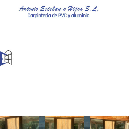
Antonio Esteban e Hijos S.L.
Carpinteria de PVC y aluminio