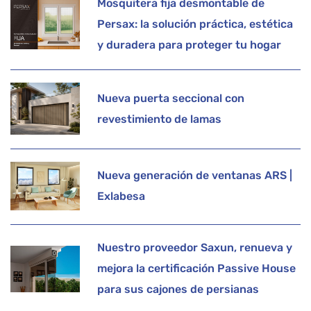
Mosquitera fija desmontable de
Persax: la solución práctica, estética
y duradera para proteger tu hogar
Nueva puerta seccional con
revestimiento de lamas
Nueva generación de ventanas ARS |
Exlabesa
Nuestro proveedor Saxun, renueva y
mejora la certificación Passive House
para sus cajones de persianas