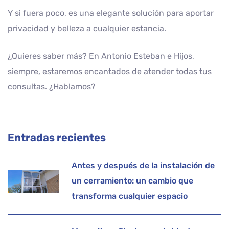
Y si fuera poco, es una elegante solución para aportar
privacidad y belleza a cualquier estancia.
¿Quieres saber más? En Antonio Esteban e Hijos,
siempre, estaremos encantados de atender todas tus
consultas. ¿Hablamos?
Entradas recientes
Antes y después de la instalación de
un cerramiento: un cambio que
transforma cualquier espacio