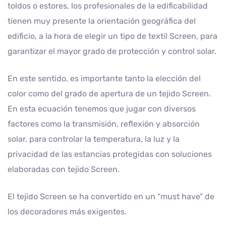
toldos o estores, los profesionales de la edificabilidad
tienen muy presente la orientación geográfica del
edificio, a la hora de elegir un tipo de textil Screen, para
garantizar el mayor grado de protección y control solar.
En este sentido, es importante tanto la elección del
color como del grado de apertura de un tejido Screen.
En esta ecuación tenemos que jugar con diversos
factores como la transmisión, reflexión y absorción
solar, para controlar la temperatura, la luz y la
privacidad de las estancias protegidas con soluciones
elaboradas con tejido Screen.
El tejido Screen se ha convertido en un “must have” de
los decoradores más exigentes.