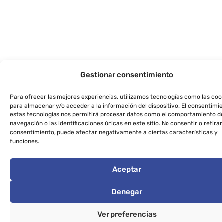
Gestionar consentimiento
Para ofrecer las mejores experiencias, utilizamos tecnologías como las coo
para almacenar y/o acceder a la información del dispositivo. El consentimi
estas tecnologías nos permitirá procesar datos como el comportamiento d
navegación o las identificaciones únicas en este sitio. No consentir o retirar
consentimiento, puede afectar negativamente a ciertas características y
funciones.
Aceptar
Denegar
Ver preferencias