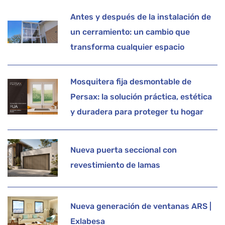
Antes y después de la instalación de
un cerramiento: un cambio que
transforma cualquier espacio
Mosquitera fija desmontable de
Persax: la solución práctica, estética
y duradera para proteger tu hogar
Nueva puerta seccional con
revestimiento de lamas
Nueva generación de ventanas ARS |
Exlabesa