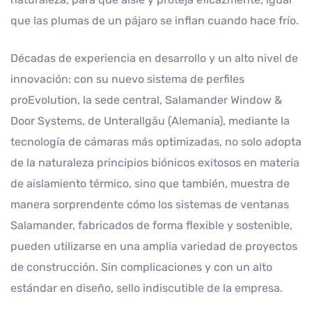
que las plumas de un pájaro se inflan cuando hace frío.
Décadas de experiencia en desarrollo y un alto nivel de
innovación: con su nuevo sistema de perfiles
proEvolution, la sede central, Salamander Window &
Door Systems, de Unterallgäu (Alemania), mediante la
tecnología de cámaras más optimizadas, no solo adopta
de la naturaleza principios biónicos exitosos en materia
de aislamiento térmico, sino que también, muestra de
manera sorprendente cómo los sistemas de ventanas
Salamander, fabricados de forma flexible y sostenible,
pueden utilizarse en una amplia variedad de proyectos
de construcción. Sin complicaciones y con un alto
estándar en diseño, sello indiscutible de la empresa.