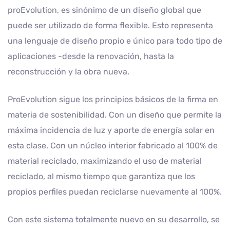
proEvolution, es sinónimo de un diseño global que
puede ser utilizado de forma flexible. Esto representa
una lenguaje de diseño propio e único para todo tipo de
aplicaciones -desde la renovación, hasta la
reconstrucción y la obra nueva.
ProEvolution sigue los principios básicos de la firma en
materia de sostenibilidad. Con un diseño que permite la
máxima incidencia de luz y aporte de energía solar en
esta clase. Con un núcleo interior fabricado al 100% de
material reciclado, maximizando el uso de material
reciclado, al mismo tiempo que garantiza que los
propios perfiles puedan reciclarse nuevamente al 100%.
Con este sistema totalmente nuevo en su desarrollo, se