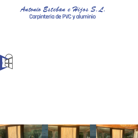
Antonio Esteban e Hijos S.L.
Carpinteria de PVC y aluminio