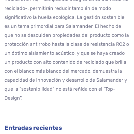
reciclado-, permitirán reducir también de modo
significativo la huella ecológica. La gestión sostenible
es un tema primordial para Salamander. El hecho de
que no se descuiden propiedades del producto como la
protección antirrobo hasta la clase de resistencia RC2 o
un óptimo aislamiento acústico, y que se haya creado
un producto con alto contenido de reciclado que brilla
con el blanco más blanco del mercado, demuestra la
capacidad de innovación y desarrollo de Salamander y
que la "sostenibilidad" no está reñida con el "Top-
Design".
Entradas recientes