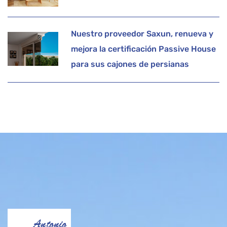
Nuestro proveedor Saxun, renueva y
mejora la certificación Passive House
para sus cajones de persianas
Antonio