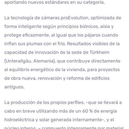
aportando nuevos estándares en su categoría.
La tecnología de cámaras proEvolution, optimizada de
forma inteligente según principios biónicos, aísla y
protege eficazmente, al igual que los pájaros cuando
inflan sus plumas con el frío. Resultados visibles de la
capacidad de innovación de la sede de Türkheim
(Unterallgäu, Alemania), que contribuye directamente
al equilibrio energético de la vivienda, para proyectos
de obra nueva, renovación y reforma de edificios
antiguos.
La producción de los propios perfiles, -que se llevará a
cabo en breve utilizando más de un 60 % de energía
hidroeléctrica y solar generada internamente-, y el
núcleo interno, – compuesto íntegramente por material