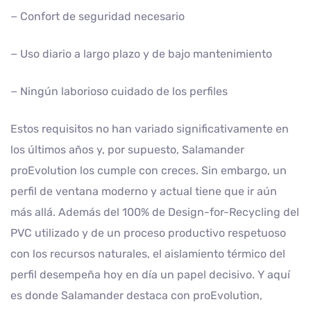
− Confort de seguridad necesario
− Uso diario a largo plazo y de bajo mantenimiento
− Ningún laborioso cuidado de los perfiles
Estos requisitos no han variado significativamente en
los últimos años y, por supuesto, Salamander
proEvolution los cumple con creces. Sin embargo, un
perfil de ventana moderno y actual tiene que ir aún
más allá. Además del 100% de Design-for-Recycling del
PVC utilizado y de un proceso productivo respetuoso
con los recursos naturales, el aislamiento térmico del
perfil desempeña hoy en día un papel decisivo. Y aquí
es donde Salamander destaca con proEvolution,