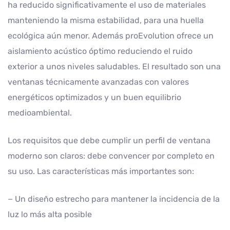
ha reducido significativamente el uso de materiales
manteniendo la misma estabilidad, para una huella
ecológica aún menor. Además proEvolution ofrece un
aislamiento acústico óptimo reduciendo el ruido
exterior a unos niveles saludables. El resultado son una
ventanas técnicamente avanzadas con valores
energéticos optimizados y un buen equilibrio
medioambiental.
Los requisitos que debe cumplir un perfil de ventana
moderno son claros: debe convencer por completo en
su uso. Las características más importantes son:
− Un diseño estrecho para mantener la incidencia de la
luz lo más alta posible