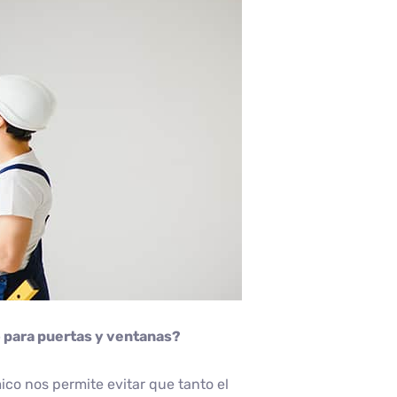
 para puertas y ventanas?
co nos permite evitar que tanto el