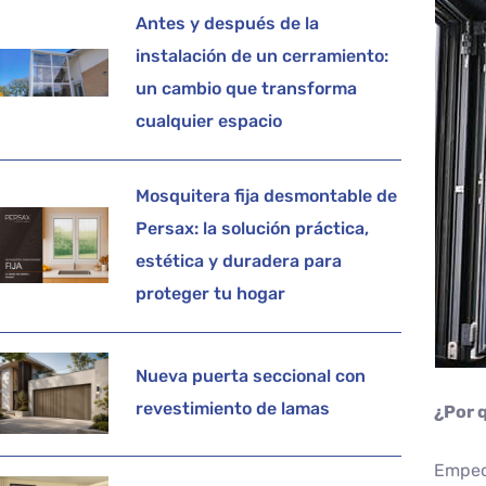
Antes y después de la
instalación de un cerramiento:
un cambio que transforma
cualquier espacio
Mosquitera fija desmontable de
Persax: la solución práctica,
estética y duradera para
proteger tu hogar
Nueva puerta seccional con
revestimiento de lamas
¿Por 
Empece