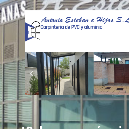
Antonio Esteban e Hijos S.L
Carpinteria de PVC y aluminio