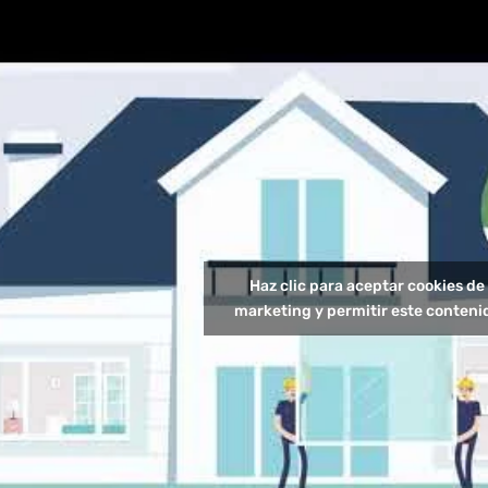
Haz clic para aceptar cookies de
marketing y permitir este conteni