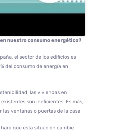
s en nuestro consumo energético?
aña, el sector de los edificios es
0 % del consumo de energía en
stenibilidad, las viviendas en
 existentes son ineficientes. Es más,
r las ventanas o puertas de la casa.
 hará que esta situación cambie