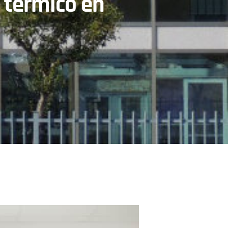
 térmico en