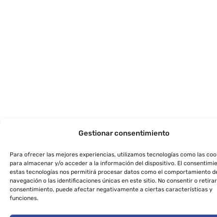
Gestionar consentimiento
Para ofrecer las mejores experiencias, utilizamos tecnologías como las coo
para almacenar y/o acceder a la información del dispositivo. El consentimi
estas tecnologías nos permitirá procesar datos como el comportamiento d
navegación o las identificaciones únicas en este sitio. No consentir o retirar
consentimiento, puede afectar negativamente a ciertas características y
funciones.