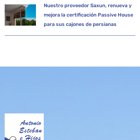
Nuestro proveedor Saxun, renueva y
mejora la certificación Passive House
para sus cajones de persianas
Antonio
Esteban
e Hijos