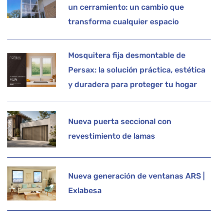
un cerramiento: un cambio que
transforma cualquier espacio
Mosquitera fija desmontable de
Persax: la solución práctica, estética
y duradera para proteger tu hogar
Nueva puerta seccional con
revestimiento de lamas
Nueva generación de ventanas ARS |
Exlabesa