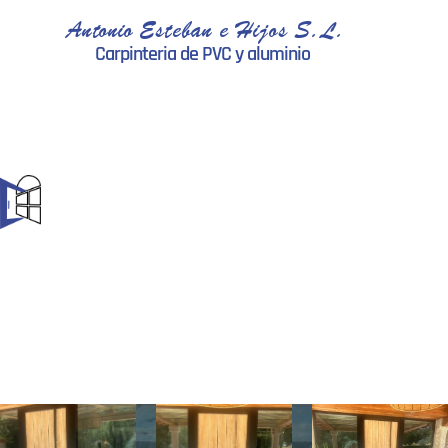
Antonio Esteban e Hijos S.L.
Carpinteria de PVC y aluminio