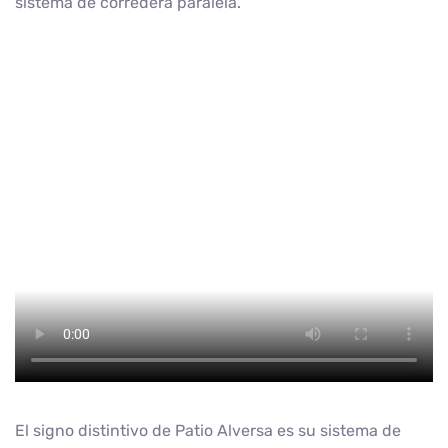
sistema de corredera paralela.
El signo distintivo de Patio Alversa es su sistema de