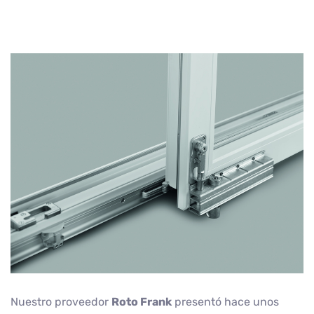
Nuestro proveedor
Roto Frank
presentó hace unos