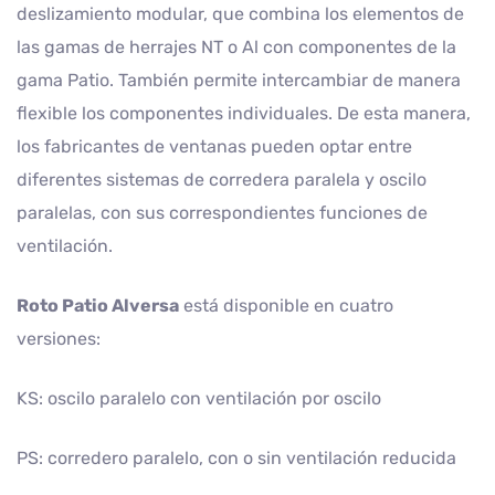
deslizamiento modular, que combina los elementos de
las gamas de herrajes NT o Al con componentes de la
gama Patio. También permite intercambiar de manera
flexible los componentes individuales. De esta manera,
los fabricantes de ventanas pueden optar entre
diferentes sistemas de corredera paralela y oscilo
paralelas, con sus correspondientes funciones de
ventilación.
Roto Patio Alversa
está disponible en cuatro
versiones:
KS: oscilo paralelo con ventilación por oscilo
PS: corredero paralelo, con o sin ventilación reducida