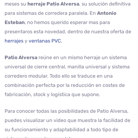
meses su
herraje Patio Alversa
, su solución definitiva
para sistemas de corredera paralela. En
Antonio
Esteban
, no hemos querido esperar mas para
presentaros esta novedad, dentro de nuestra oferta de
herrajes
y
ventanas PVC
.
Patio Alversa
reúne en un mismo herraje un sistema
universal de cierre central, manilla universal y sistema
corredero modular. Todo ello se traduce en una
combinación perfecta por la reducción en costes de
fabricación, stock y logística que supone.
Para conocer todas las posibilidades de Patio Alversa,
puedes visualizar un video que muestra la facilidad de
su funcionamiento y adaptabilidad a todo tipo de