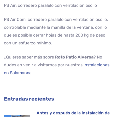
PS Air: corredero paralelo con ventilación oscilo
PS Air Com: corredero paralelo con ventilación oscilo,
controlable mediante la manilla de la ventana, con lo
que es posible cerrar hojas de hasta 200 kg de peso
con un esfuerzo mínimo.
¿Quieres saber más sobre
Roto Patio Alversa
? No
dudes en venir a visitarnos por nuestras
instalaciones
en Salamanca
.
Entradas recientes
Antes y después de la instalación de