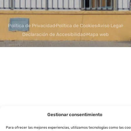
Política de Privacidad
Política de Cookies
Aviso Legal
Declaración de Accesibilidad
Mapa web
Gestionar consentimiento
Para ofrecer las mejores experiencias, utilizamos tecnologías como las coo