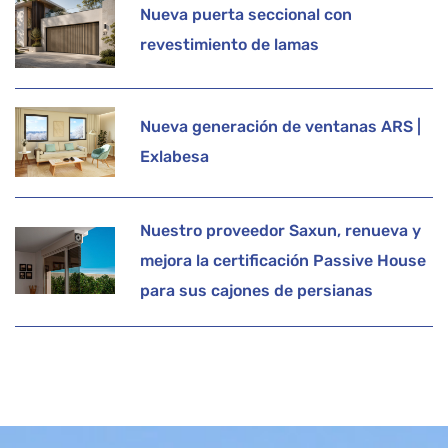
Nueva puerta seccional con
revestimiento de lamas
Nueva generación de ventanas ARS |
Exlabesa
Nuestro proveedor Saxun, renueva y
mejora la certificación Passive House
para sus cajones de persianas