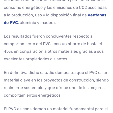
consumo energético y las emisiones de CO2 asociadas
a la producción, uso y la disposición final de
ventanas
de PVC
, aluminio y madera.
Los resultados fueron concluyentes respecto al
comportamiento del PVC , con un ahorro de hasta el
45%, en conparacion a otros materiales gracias a sus
excelentes propiedades aislantes.
En definitiva dicho estudio demuestra que el PVC es un
material clave en los proyectos de construcción, siendo
realmente sostenible y que ofrece uno de los mejores
comportamientos energéticos.
El PVC es considerado un material fundamental para el