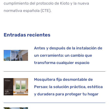
cumplimiento del protocolo de Kioto y la nueva
normativa española (CTE).
Entradas recientes
Antes y después de la instalación de
un cerramiento: un cambio que
transforma cualquier espacio
Mosquitera fija desmontable de
Persax: la solución práctica, estética
y duradera para proteger tu hogar