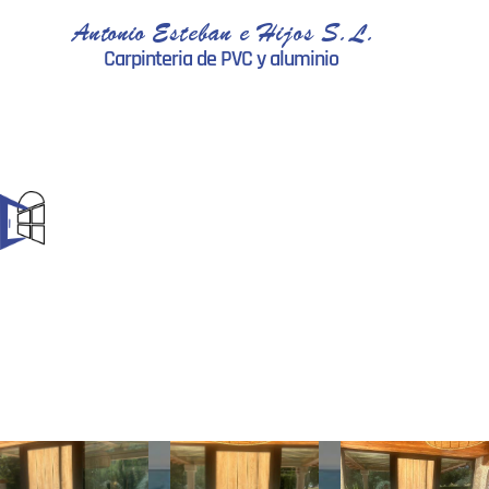
Antonio Esteban e Hijos S.L.
Carpinteria de PVC y aluminio