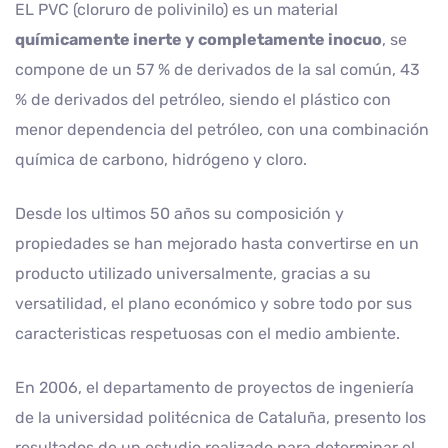
EL PVC (cloruro de polivinilo) es un material
químicamente inerte y completamente inocuo
, se
compone de un 57 % de derivados de la sal común, 43
% de derivados del petróleo, siendo el plástico con
menor dependencia del petróleo, con una combinación
química de carbono, hidrógeno y cloro.
Desde los ultimos 50 años su composición y
propiedades se han mejorado hasta convertirse en un
producto utilizado universalmente, gracias a su
versatilidad, el plano económico y sobre todo por sus
caracteristicas respetuosas con el medio ambiente.
En 2006, el departamento de proyectos de ingeniería
de la universidad politécnica de Cataluña, presento los
resultados de un estudio realizado para determinar el