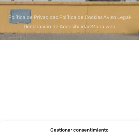
Política de Privacidad
Política de Cookies
Aviso Legal
Declaración de Accesibilidad
Mapa web
Gestionar consentimiento