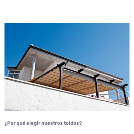
¿Por qué elegir nuestros toldos?