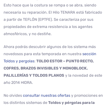
Esto hace que la costura se rompa o se abra, siendo
necesaria su reparación. El Hilo TENARA está fabricado
a partir de TEFLÓN (EPTFE). Se caracteriza por sus
propiedades de extrema resistencia a los agentes
atmosféricos, y no destiñe.
Ahora podrás descubrir algunos de los sistema más
novedosos para esta temporada en nuestra
sección
Toldos y pergolas
:
TOLDO ESTOR – PUNTO RECTO,
COFRES, BRAZOS INVISIBLES Y MONOBLOCK,
PALILLERÍAS Y TOLDOS PLANOS
y la novedad de este
año 2014 HIDRA.
No olvides
consultar nuestras ofertas
y promociones en
los distintos sistemas de
Toldos y pérgolas para la