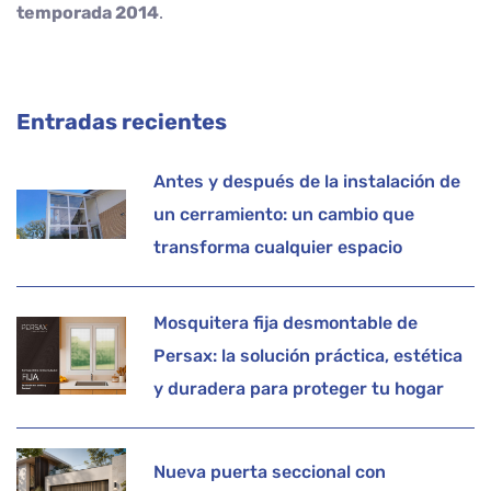
temporada 2014
.
Entradas recientes
Antes y después de la instalación de
un cerramiento: un cambio que
transforma cualquier espacio
Mosquitera fija desmontable de
Persax: la solución práctica, estética
y duradera para proteger tu hogar
Nueva puerta seccional con