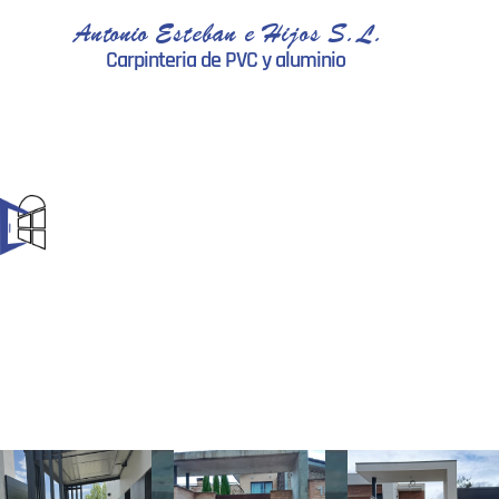
Antonio Esteban e Hijos S.L.
Carpinteria de PVC y aluminio