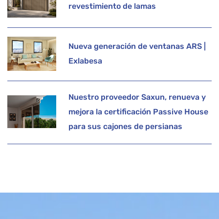
revestimiento de lamas
Nueva generación de ventanas ARS |
Exlabesa
Nuestro proveedor Saxun, renueva y
mejora la certificación Passive House
para sus cajones de persianas