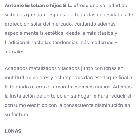
Antonio Esteban e hijos S.L.
ofrece una variedad de
sistemas que dan respuesta a todas las necesidades de
protección solar del mercado, cuidando además
especialmente la estética, desde la más clásica y
tradicional hasta las tendencias más modernas y
actuales.
Acabados metalizados y lacados junto con lonas en
multitud de colores y estampados dan ese toque final a
la fachada o terraza, creando espacios únicos. Además,
la instalación de un toldo en su hogar le hará reducir el
consumo eléctrico con la consecuente disminución en
su factura.
LONAS