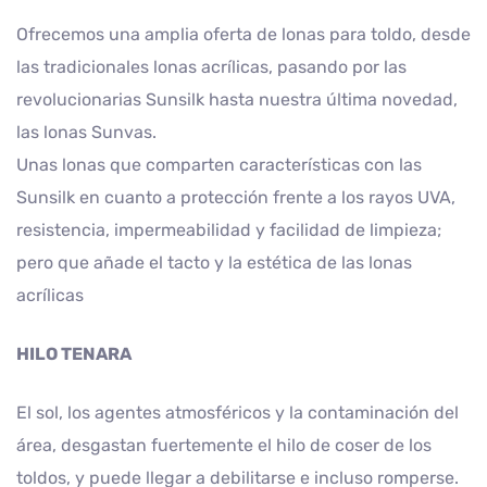
Ofrecemos una amplia oferta de lonas para toldo, desde
las tradicionales lonas acrílicas, pasando por las
revolucionarias Sunsilk hasta nuestra última novedad,
las lonas Sunvas.
Unas lonas que comparten características con las
Sunsilk en cuanto a protección frente a los rayos UVA,
resistencia, impermeabilidad y facilidad de limpieza;
pero que añade el tacto y la estética de las lonas
acrílicas
HILO TENARA
El sol, los agentes atmosféricos y la contaminación del
área, desgastan fuertemente el hilo de coser de los
toldos, y puede llegar a debilitarse e incluso romperse.