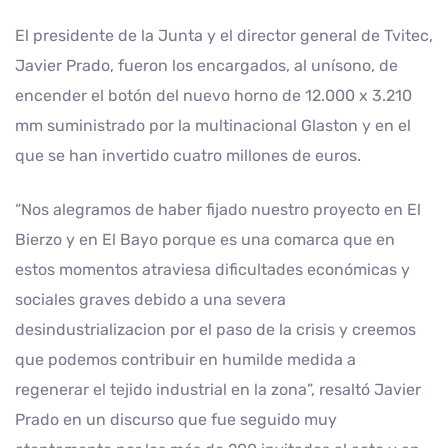
El presidente de la Junta y el director general de Tvitec,
Javier Prado, fueron los encargados, al unísono, de
encender el botón del nuevo horno de 12.000 x 3.210
mm suministrado por la multinacional Glaston y en el
que se han invertido cuatro millones de euros.
“Nos alegramos de haber fijado nuestro proyecto en El
Bierzo y en El Bayo porque es una comarca que en
estos momentos atraviesa dificultades económicas y
sociales graves debido a una severa
desindustrializacion por el paso de la crisis y creemos
que podemos contribuir en humilde medida a
regenerar el tejido industrial en la zona”, resaltó Javier
Prado en un discurso que fue seguido muy