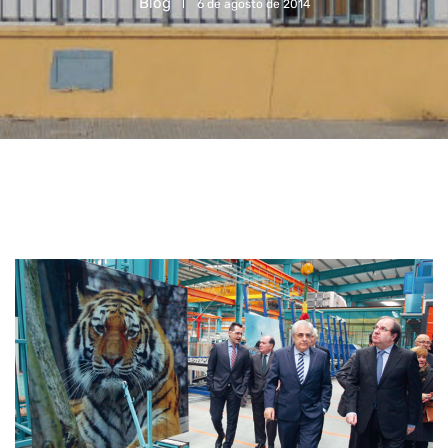
Blog
6 de agosto de 2014