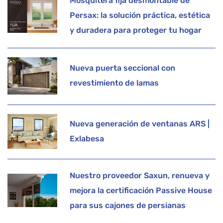
Mosquitera fija desmontable de
Persax: la solución práctica, estética
y duradera para proteger tu hogar
Nueva puerta seccional con
revestimiento de lamas
Nueva generación de ventanas ARS |
Exlabesa
Nuestro proveedor Saxun, renueva y
mejora la certificación Passive House
para sus cajones de persianas