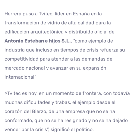
Herrera puso a Tvitec, líder en España en la
transformación de vidrio de alta calidad para la
edificación arquitectónica y distribuido oficial de
Antonio Esteban e hijos S.L.
, “como ejemplo de
industria que incluso en tiempos de crisis refuerza su
competitividad para atender a las demandas del
mercado nacional y avanzar en su expansión
internacional”
«Tvitec es hoy, en un momento de frontera, con todavía
muchas dificultades y trabas, el ejemplo desde el
corazón del Bierzo, de una empresa que no se ha
conformado, que no se ha resignado y no se ha dejado
vencer por la crisis”, significó el político.