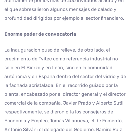
atentamente por los más de 200 invitados al acto y en
el que sobresalieron algunos mensajes de calado y
profundidad dirigidos por ejemplo al sector financiero.
Enorme poder de convocatoria
La inauguracion puso de relieve, de otro lado, el
crecimiento de Tvitec como referencia industrial no
sólo en El Bierzo y en León, sino en la comunidad
autónoma y en España dentro del sector del vidrio y de
la fachada acristalada. En el recorrido guiado por la
planta, encabezado por el director general y el director
comercial de la compañía, Javier Prado y Alberto Sutil,
respectivamente, se dieron cita los consejeros de
Economía y Empleo, Tomás Villanueva, el de Fomento,
Antonio Silván; el delegado del Gobierno, Ramiro Ruiz