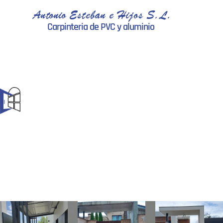
Antonio Esteban e Hijos S.L.
Carpinteria de PVC y aluminio