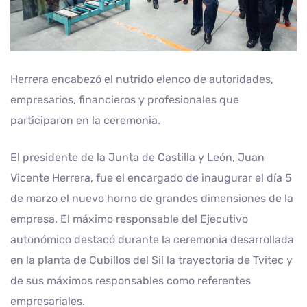
Herrera encabezó el nutrido elenco de autoridades,
empresarios, financieros y profesionales que
participaron en la ceremonia.
El presidente de la Junta de Castilla y León, Juan
Vicente Herrera, fue el encargado de inaugurar el día 5
de marzo el nuevo horno de grandes dimensiones de la
empresa. El máximo responsable del Ejecutivo
autonómico destacó durante la ceremonia desarrollada
en la planta de Cubillos del Sil la trayectoria de Tvitec y
de sus máximos responsables como referentes
empresariales.