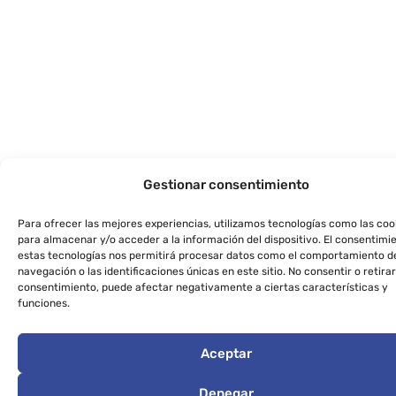
Gestionar consentimiento
Para ofrecer las mejores experiencias, utilizamos tecnologías como las coo
para almacenar y/o acceder a la información del dispositivo. El consentimi
estas tecnologías nos permitirá procesar datos como el comportamiento d
navegación o las identificaciones únicas en este sitio. No consentir o retirar
consentimiento, puede afectar negativamente a ciertas características y
funciones.
Aceptar
Denegar