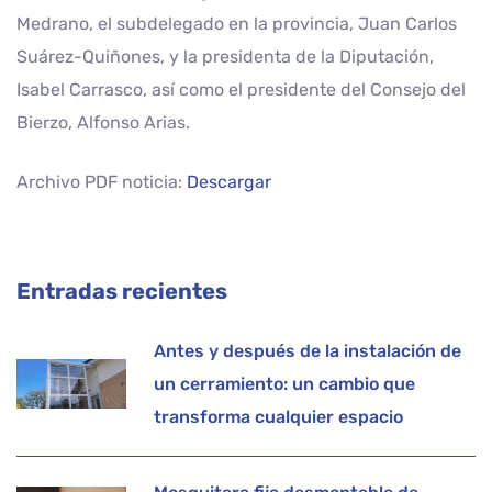
Medrano, el subdelegado en la provincia, Juan Carlos
Suárez-Quiñones, y la presidenta de la Diputación,
Isabel Carrasco, así como el presidente del Consejo del
Bierzo, Alfonso Arias.
Archivo PDF noticia:
Descargar
Entradas recientes
Antes y después de la instalación de
un cerramiento: un cambio que
transforma cualquier espacio