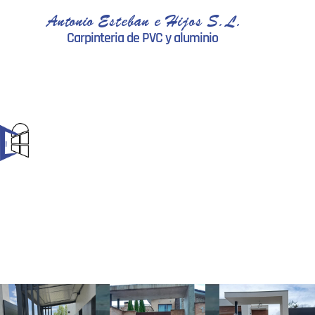
Antonio Esteban e Hijos S.L.
Carpinteria de PVC y aluminio