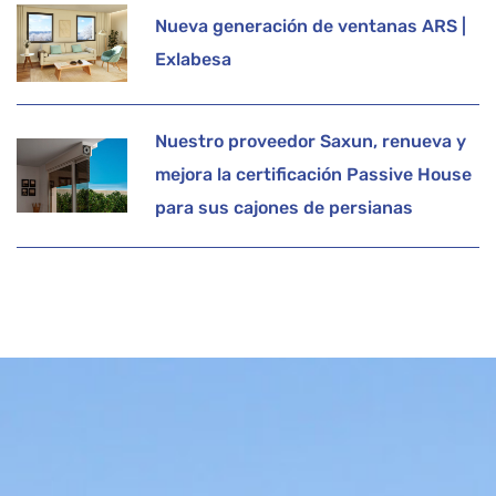
Nueva generación de ventanas ARS |
Exlabesa
Nuestro proveedor Saxun, renueva y
mejora la certificación Passive House
para sus cajones de persianas