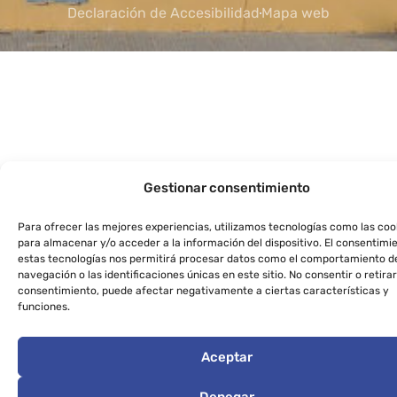
Declaración de Accesibilidad
Mapa web
Gestionar consentimiento
Para ofrecer las mejores experiencias, utilizamos tecnologías como las coo
para almacenar y/o acceder a la información del dispositivo. El consentimi
estas tecnologías nos permitirá procesar datos como el comportamiento d
navegación o las identificaciones únicas en este sitio. No consentir o retirar
consentimiento, puede afectar negativamente a ciertas características y
funciones.
Aceptar
Denegar