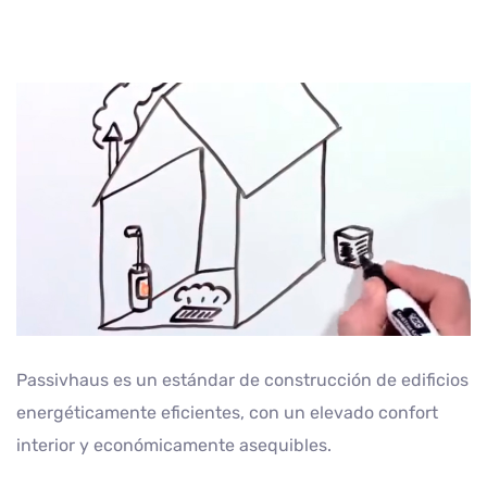
Passivhaus es un estándar de construcción de edificios
energéticamente eficientes, con un elevado confort
interior y económicamente asequibles.