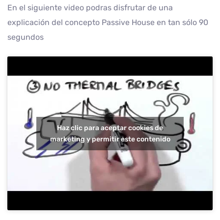
En el siguiente video podras disfrutar de una
explicación del concepto Passive House en tan sólo 90
segundos
Haz clic para aceptar cookies de
marketing y permitir este contenido