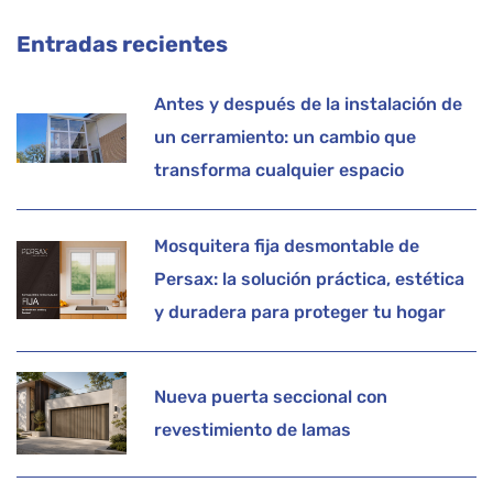
Entradas recientes
Antes y después de la instalación de
un cerramiento: un cambio que
transforma cualquier espacio
Mosquitera fija desmontable de
Persax: la solución práctica, estética
y duradera para proteger tu hogar
Nueva puerta seccional con
revestimiento de lamas