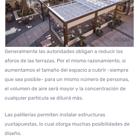
Generalmente las autoridades obligan a reducir los
aforos de las terrazas. Por el mismo razonamiento, si
aumentamos el tamaño del espacio a cubrir -siempre
que sea posible- para un mismo número de personas,
el volumen de aire será mayor y la concentración de
cualquier partícula se diluirá más.
Las palillerías permiten instalar estructuras
yuxtapuestas, lo cual otorga muchas posibilidades de
diseño.