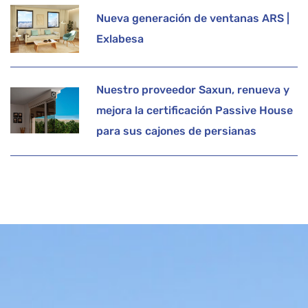
Nueva generación de ventanas ARS |
Exlabesa
Nuestro proveedor Saxun, renueva y
mejora la certificación Passive House
para sus cajones de persianas