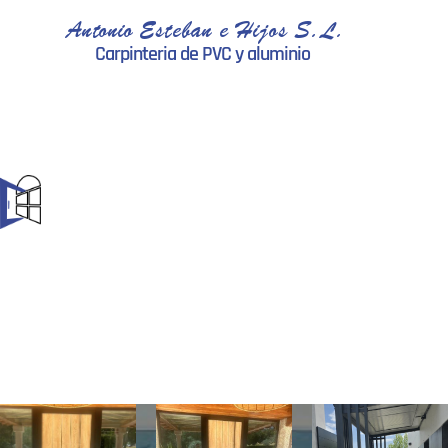
Antonio Esteban e Hijos S.L.
Carpinteria de PVC y aluminio