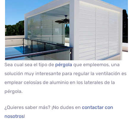
Sea cual sea el tipo de
pérgola
que empleemos, una
solución muy interesante para regular la ventilación es
emplear celosías de aluminio en los laterales de la
pérgola.
¿Quieres saber más? ¡No dudes en
contactar con
nosotros
!