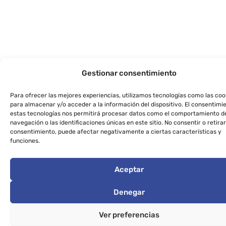
Gestionar consentimiento
Para ofrecer las mejores experiencias, utilizamos tecnologías como las coo
para almacenar y/o acceder a la información del dispositivo. El consentimi
estas tecnologías nos permitirá procesar datos como el comportamiento d
navegación o las identificaciones únicas en este sitio. No consentir o retirar
consentimiento, puede afectar negativamente a ciertas características y
funciones.
Aceptar
Denegar
Ver preferencias