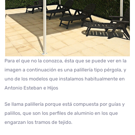
Para el que no la conozca, ésta que se puede ver en la
imagen a continuación es una palillería tipo pérgola, y
uno de los modelos que instalamos habitualmente en
Antonio Esteban e Hijos
Se llama palillería porque está compuesta por guías y
palillos, que son los perfiles de aluminio en los que
engarzan los tramos de tejido.