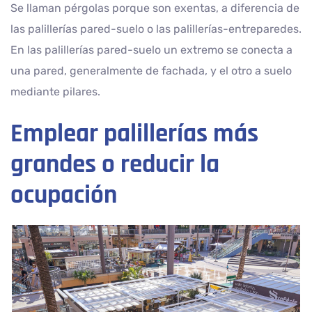
Se llaman pérgolas porque son exentas, a diferencia de
las palillerías pared-suelo o las palillerías-entreparedes.
En las palillerías pared-suelo un extremo se conecta a
una pared, generalmente de fachada, y el otro a suelo
mediante pilares.
Emplear palillerías más
grandes o reducir la
ocupación