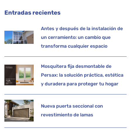
Entradas recientes
Antes y después de la instalación de
un cerramiento: un cambio que
transforma cualquier espacio
Mosquitera fija desmontable de
Persax: la solución práctica, estética
y duradera para proteger tu hogar
Nueva puerta seccional con
revestimiento de lamas