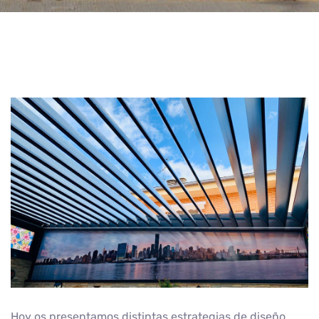
Hoy os presentamos distintas estrategias de diseño