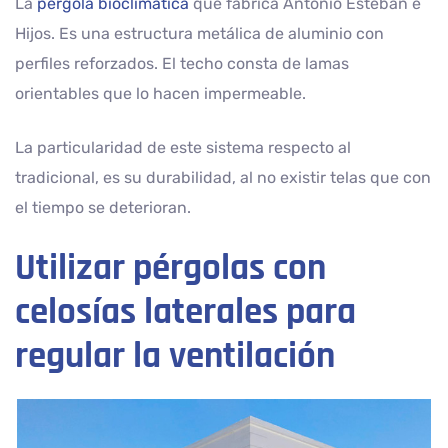
La
pérgola bioclimática
que fabrica Antonio Esteban e
Hijos. Es una estructura metálica de aluminio con
perfiles reforzados. El techo consta de lamas
orientables que lo hacen impermeable.
La particularidad de este sistema respecto al
tradicional, es su durabilidad, al no existir telas que con
el tiempo se deterioran.
Utilizar pérgolas con
celosías laterales para
regular la ventilación