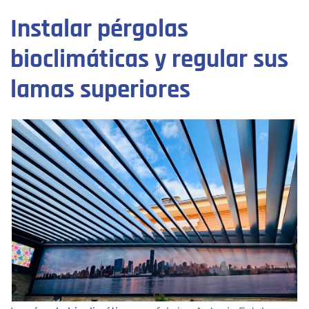
Instalar pérgolas
bioclimáticas y regular sus
lamas superiores