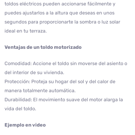
toldos eléctricos pueden accionarse fácilmente y
puedes ajustarlos a la altura que deseas en unos
segundos para proporcionarte la sombra o luz solar
ideal en tu terraza.
Ventajas de un toldo motorizado
Comodidad: Accione el toldo sin moverse del asiento o
del interior de su vivienda.
Protección: Proteja su hogar del sol y del calor de
manera totalmente automática.
Durabilidad: El movimiento suave del motor alarga la
vida del toldo.
Ejemplo en video