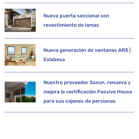
Nueva puerta seccional con
revestimiento de lamas
Nueva generación de ventanas ARS |
Exlabesa
Nuestro proveedor Saxun, renueva y
mejora la certificación Passive House
para sus cajones de persianas