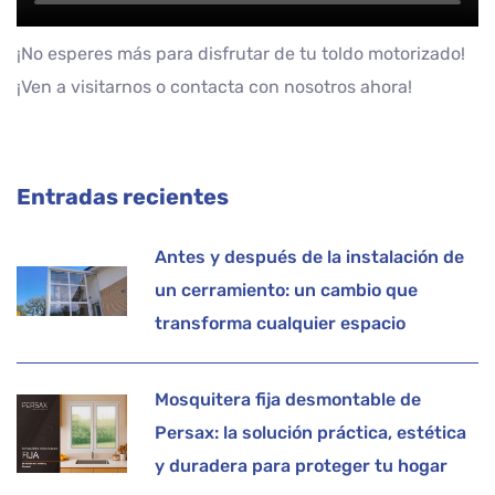
¡No esperes más para disfrutar de tu toldo motorizado!
¡Ven a visitarnos o contacta con nosotros ahora!
Entradas recientes
Antes y después de la instalación de
un cerramiento: un cambio que
transforma cualquier espacio
Mosquitera fija desmontable de
Persax: la solución práctica, estética
y duradera para proteger tu hogar