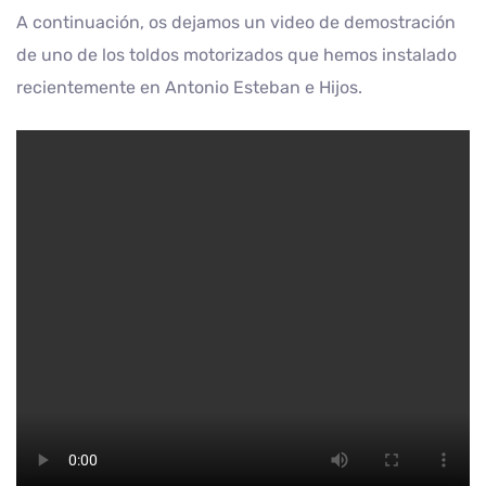
A continuación, os dejamos un video de demostración
de uno de los toldos motorizados que hemos instalado
recientemente en Antonio Esteban e Hijos.