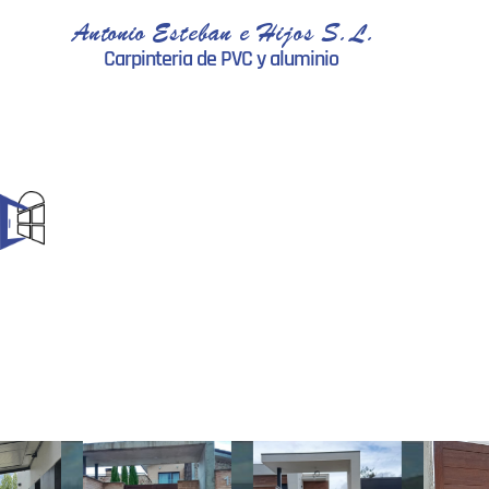
Antonio Esteban e Hijos S.L.
Carpinteria de PVC y aluminio