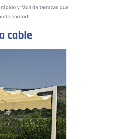
rápido y fácil de terrazas que
ando confort.
 a cable