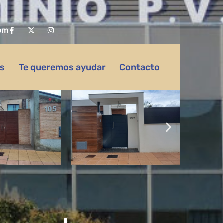
om
as
Te queremos ayudar
Contacto