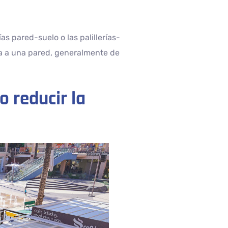
as pared-suelo o las palillerías-
ta a una pared, generalmente de
o reducir la