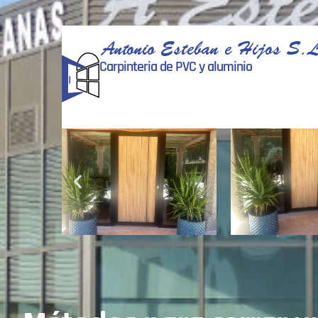
Antonio Esteban e Hijos S.L
Carpinteria de PVC y aluminio