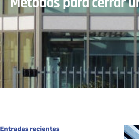
Métodos para cerrar u
Entradas recientes