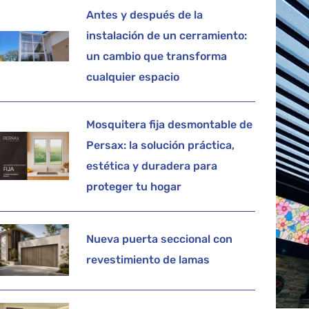
Antes y después de la
instalación de un cerramiento:
un cambio que transforma
cualquier espacio
Mosquitera fija desmontable de
Persax: la solución práctica,
estética y duradera para
proteger tu hogar
Nueva puerta seccional con
revestimiento de lamas