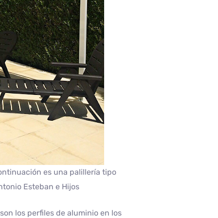
ntinuación es una palillería tipo
ntonio Esteban e Hijos
son los perfiles de aluminio en los