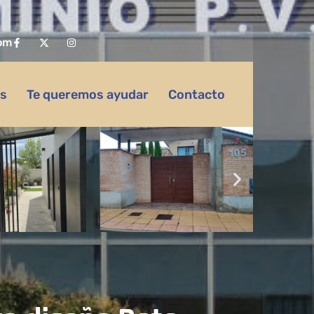
om
as
Te queremos ayudar
Contacto