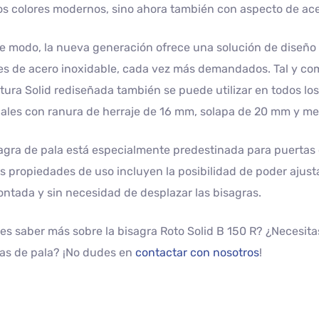
 colores modernos, sino ahora también con aspecto de ace
e modo, la nueva generación ofrece una solución de diseño
es de acero inoxidable, cada vez más demandados. Tal y com
tura Solid rediseñada también se puede utilizar en todos los
ales con ranura de herraje de 16 mm, solapa de 20 mm y me
agra de pala está especialmente predestinada para puertas 
 propiedades de uso incluyen la posibilidad de poder ajust
ntada y sin necesidad de desplazar las bisagras.
es saber más sobre la bisagra Roto Solid B 150 R? ¿Necesit
as de pala? ¡No dudes en
contactar con nosotros
!