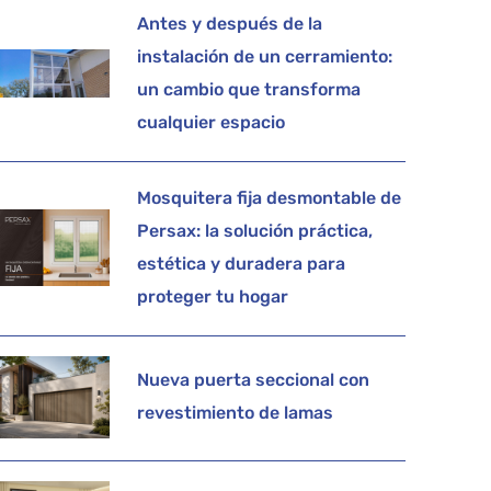
Antes y después de la
instalación de un cerramiento:
un cambio que transforma
cualquier espacio
Mosquitera fija desmontable de
Persax: la solución práctica,
estética y duradera para
proteger tu hogar
Nueva puerta seccional con
revestimiento de lamas