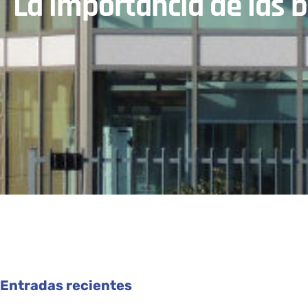
La importancia de las b
Entradas recientes