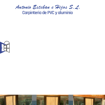
Antonio Esteban e Hijos S.L.
Carpinteria de PVC y aluminio