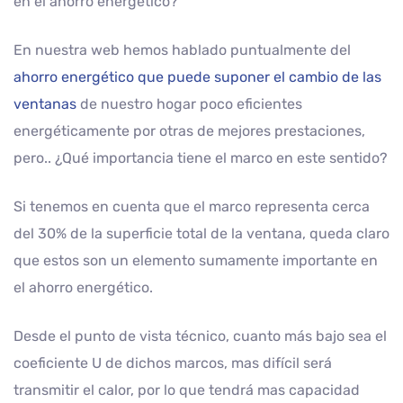
en el ahorro energético?
En nuestra web hemos hablado puntualmente del
ahorro energético que puede suponer el cambio de las
ventanas
de nuestro hogar poco eficientes
energéticamente por otras de mejores prestaciones,
pero.. ¿Qué importancia tiene el marco en este sentido?
Si tenemos en cuenta que el marco representa cerca
del 30% de la superficie total de la ventana, queda claro
que estos son un elemento sumamente importante en
el ahorro energético.
Desde el punto de vista técnico, cuanto más bajo sea el
coeficiente U de dichos marcos, mas difícil será
transmitir el calor, por lo que tendrá mas capacidad