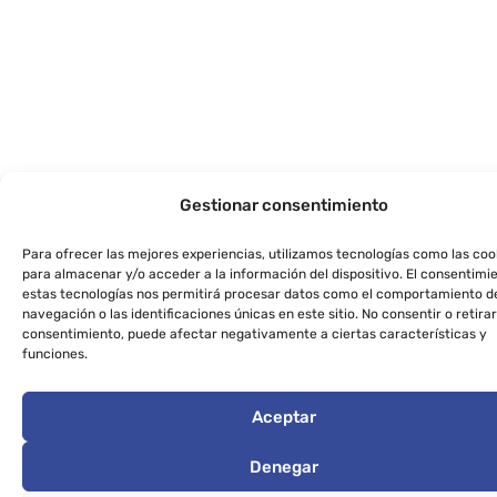
Gestionar consentimiento
Para ofrecer las mejores experiencias, utilizamos tecnologías como las coo
para almacenar y/o acceder a la información del dispositivo. El consentimi
estas tecnologías nos permitirá procesar datos como el comportamiento d
navegación o las identificaciones únicas en este sitio. No consentir o retirar
consentimiento, puede afectar negativamente a ciertas características y
funciones.
Aceptar
Denegar