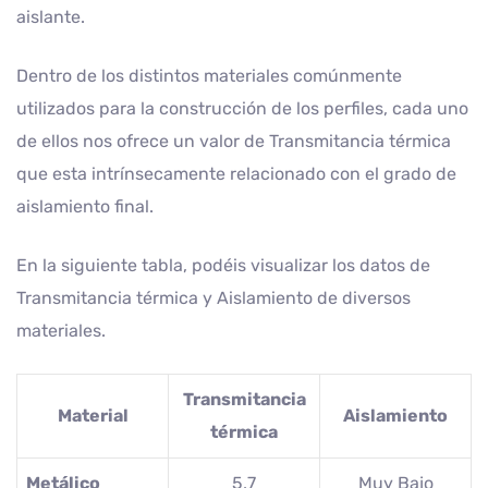
aislante.
Dentro de los distintos materiales comúnmente
utilizados para la construcción de los perfiles, cada uno
de ellos nos ofrece un valor de Transmitancia térmica
que esta intrínsecamente relacionado con el grado de
aislamiento final.
En la siguiente tabla, podéis visualizar los datos de
Transmitancia térmica y Aislamiento de diversos
materiales.
Transmitancia
Material
Aislamiento
térmica
Metálico
5,7
Muy Bajo