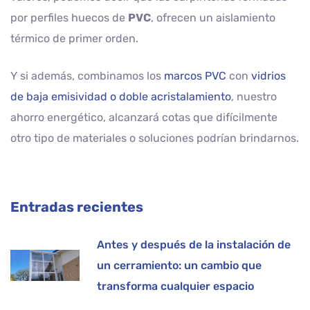
por perfiles huecos de
PVC
, ofrecen un aislamiento
térmico de primer orden.
Y si además, combinamos los
marcos PVC
con
vidrios
de baja emisividad o doble acristalamiento
, nuestro
ahorro energético, alcanzará cotas que difícilmente
otro tipo de materiales o soluciones podrían brindarnos.
Entradas recientes
Antes y después de la instalación de
un cerramiento: un cambio que
transforma cualquier espacio