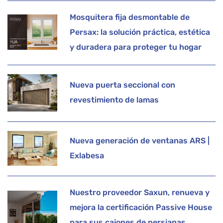
Mosquitera fija desmontable de
Persax: la solución práctica, estética
y duradera para proteger tu hogar
Nueva puerta seccional con
revestimiento de lamas
Nueva generación de ventanas ARS |
Exlabesa
Nuestro proveedor Saxun, renueva y
mejora la certificación Passive House
para sus cajones de persianas