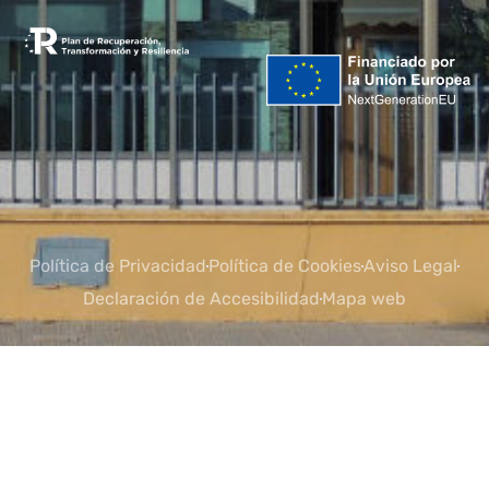
Política de Privacidad
Política de Cookies
Aviso Legal
Declaración de Accesibilidad
Mapa web