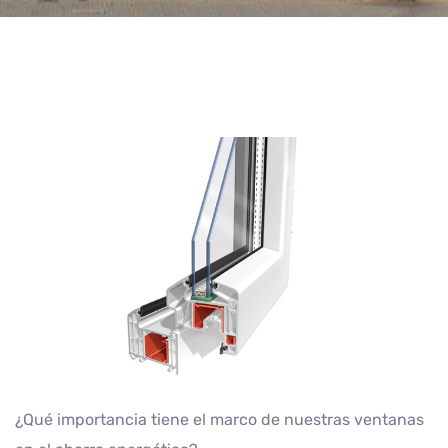
¿Qué importancia tiene el marco de nuestras ventanas