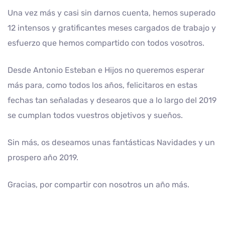
Una vez más y casi sin darnos cuenta, hemos superado
12 intensos y gratificantes meses cargados de trabajo y
esfuerzo que hemos compartido con todos vosotros.
Desde Antonio Esteban e Hijos no queremos esperar
más para, como todos los años, felicitaros en estas
fechas tan señaladas y desearos que a lo largo del 2019
se cumplan todos vuestros objetivos y sueños.
Sin más, os deseamos unas fantásticas Navidades y un
prospero año 2019.
Gracias, por compartir con nosotros un año más.