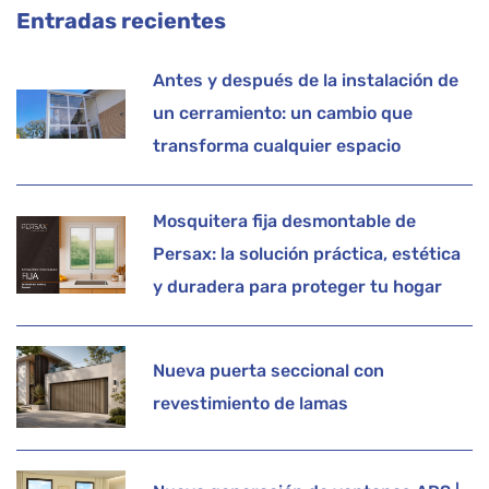
Entradas recientes
Antes y después de la instalación de
un cerramiento: un cambio que
transforma cualquier espacio
Mosquitera fija desmontable de
Persax: la solución práctica, estética
y duradera para proteger tu hogar
Nueva puerta seccional con
revestimiento de lamas