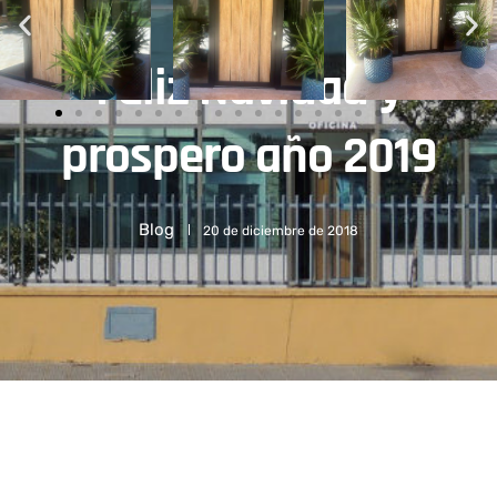
Feliz Navidad y
prospero año 2019
Blog
20 de diciembre de 2018