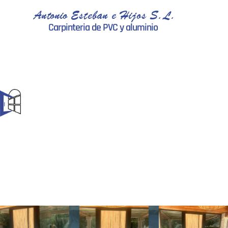
Antonio Esteban e Hijos S.L.
Carpinteria de PVC y aluminio