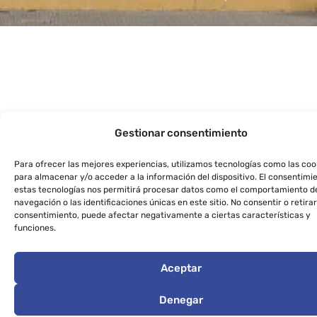
Gestionar consentimiento
Para ofrecer las mejores experiencias, utilizamos tecnologías como las coo
para almacenar y/o acceder a la información del dispositivo. El consentimi
estas tecnologías nos permitirá procesar datos como el comportamiento d
navegación o las identificaciones únicas en este sitio. No consentir o retirar
consentimiento, puede afectar negativamente a ciertas características y
funciones.
Aceptar
Denegar