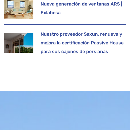
Nueva generación de ventanas ARS |
Exlabesa
Nuestro proveedor Saxun, renueva y
mejora la certificación Passive House
para sus cajones de persianas