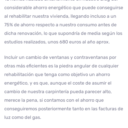
considerable ahorro energético que puede conseguirse
al rehabilitar nuestra vivienda, llegando incluso a un
75% de ahorro respecto a nuestro consumo antes de
dicha renovación, lo que supondría de media según los
estudios realizados, unos 680 euros al año aprox.
Incluir un cambio de ventanas y contraventanas por
otras más eficientes es la piedra angular de cualquier
rehabilitación que tenga como objetivo un ahorro
energético, y es que, aunque el coste de asumir el
cambio de nuestra carpintería pueda parecer alto,
merece la pena, si contamos con el ahorro que
conseguiremos posteriormente tanto en las facturas de
luz como del gas.