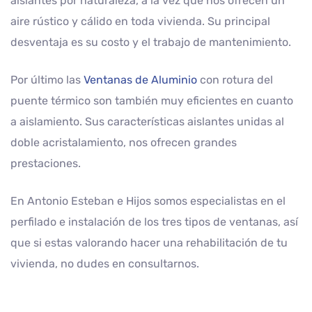
aislantes por naturaleza, a la vez que nos ofrecen un
aire rústico y cálido en toda vivienda. Su principal
desventaja es su costo y el trabajo de mantenimiento.
Por último las
Ventanas de Aluminio
con rotura del
puente térmico son también muy eficientes en cuanto
a aislamiento. Sus características aislantes unidas al
doble acristalamiento, nos ofrecen grandes
prestaciones.
En Antonio Esteban e Hijos somos especialistas en el
perfilado e instalación de los tres tipos de ventanas, así
que si estas valorando hacer una rehabilitación de tu
vivienda, no dudes en consultarnos.