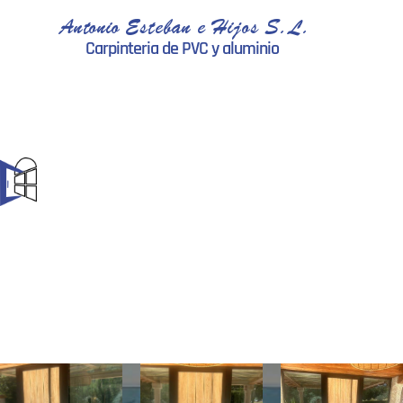
Antonio Esteban e Hijos S.L.
Carpinteria de PVC y aluminio