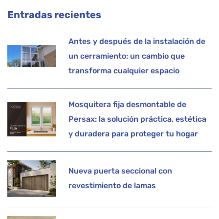
Entradas recientes
Antes y después de la instalación de
un cerramiento: un cambio que
transforma cualquier espacio
Mosquitera fija desmontable de
Persax: la solución práctica, estética
y duradera para proteger tu hogar
Nueva puerta seccional con
revestimiento de lamas