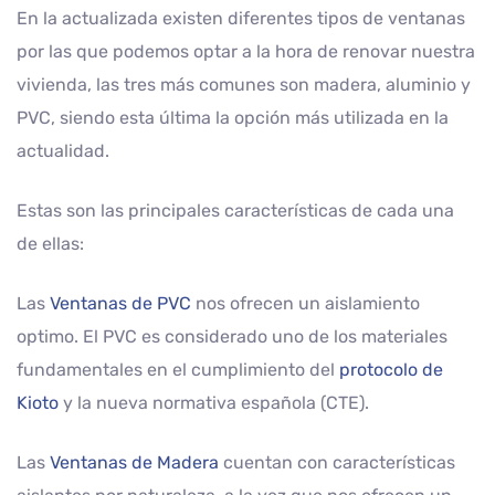
En la actualizada existen diferentes tipos de ventanas
por las que podemos optar a la hora de renovar nuestra
vivienda, las tres más comunes son madera, aluminio y
PVC, siendo esta última la opción más utilizada en la
actualidad.
Estas son las principales características de cada una
de ellas:
Las
Ventanas de PVC
nos ofrecen un aislamiento
optimo. El PVC es considerado uno de los materiales
fundamentales en el cumplimiento del
protocolo de
Kioto
y la nueva normativa española (CTE).
Las
Ventanas de Madera
cuentan con características