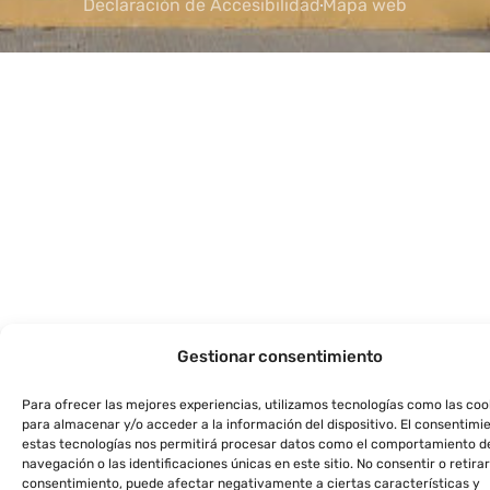
Declaración de Accesibilidad
Mapa web
Gestionar consentimiento
Para ofrecer las mejores experiencias, utilizamos tecnologías como las coo
para almacenar y/o acceder a la información del dispositivo. El consentimi
estas tecnologías nos permitirá procesar datos como el comportamiento d
navegación o las identificaciones únicas en este sitio. No consentir o retirar
consentimiento, puede afectar negativamente a ciertas características y