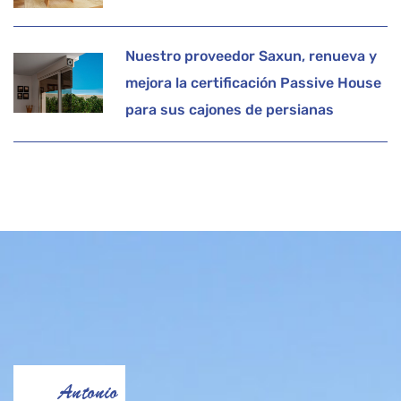
Nuestro proveedor Saxun, renueva y
mejora la certificación Passive House
para sus cajones de persianas
Antonio