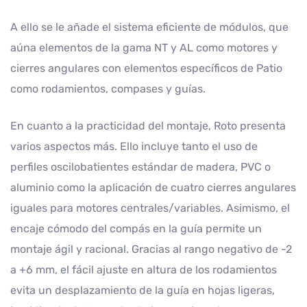
A ello se le añade el sistema eficiente de módulos, que
aúna elementos de la gama NT y AL como motores y
cierres angulares con elementos específicos de Patio
como rodamientos, compases y guías.
En cuanto a la practicidad del montaje, Roto presenta
varios aspectos más. Ello incluye tanto el uso de
perfiles oscilobatientes estándar de madera, PVC o
aluminio como la aplicación de cuatro cierres angulares
iguales para motores centrales/variables. Asimismo, el
encaje cómodo del compás en la guía permite un
montaje ágil y racional. Gracias al rango negativo de -2
a +6 mm, el fácil ajuste en altura de los rodamientos
evita un desplazamiento de la guía en hojas ligeras,