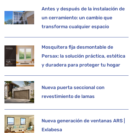
Antes y después de la instalación de
un cerramiento: un cambio que
transforma cualquier espacio
Mosquitera fija desmontable de
Persax: la solución práctica, estética
y duradera para proteger tu hogar
Nueva puerta seccional con
revestimiento de lamas
Nueva generación de ventanas ARS |
Exlabesa