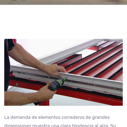
La demanda de elementos correderos de grandes
dimensiones muestra una clara tendencia al alza. Su