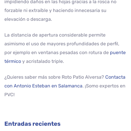
impidiendo daños en las hojas gracias a la rosca no
forzable ni extraíble y haciendo innecesaria su
elevación o descarga.
La distancia de apertura considerable permite
asimismo el uso de mayores profundidades de perfil,
por ejemplo en ventanas pesadas con rotura de
puente
térmico
y acristalado triple.
¿Quieres saber más sobre Roto Patio Alversa?
Contacta
con Antonio Esteban en Salamanca
. ¡Somo expertos en
PVC!
Entradas recientes