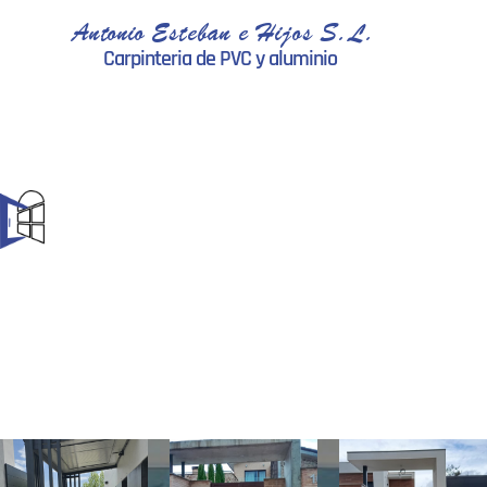
Antonio Esteban e Hijos S.L.
Carpinteria de PVC y aluminio