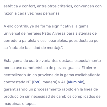
estética y confort, entre otros criterios, convencen con
razón a cada vez más personas.
A ello contribuye de forma significativa la gama
universal de herrajes Patio Alversa para sistemas de
corredera paralela y osciloparalelos, pues destaca por
su “notable facilidad de montaje”.
Esta gama de cuatro variantes destaca especialmente
por su uso característico de piezas iguales. El cierre
centralizado único proviene de la gama oscilobatiente
contrastada NT (
PVC
, madera) y AL (
aluminio
),
garantizando un procesamiento rápido en la línea de
producción sin necesidad de cambios complicados de
máquinas o topes.