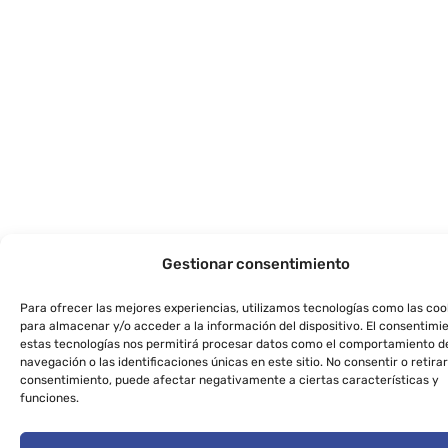
Gestionar consentimiento
Para ofrecer las mejores experiencias, utilizamos tecnologías como las coo
para almacenar y/o acceder a la información del dispositivo. El consentimi
estas tecnologías nos permitirá procesar datos como el comportamiento d
navegación o las identificaciones únicas en este sitio. No consentir o retirar
consentimiento, puede afectar negativamente a ciertas características y
funciones.