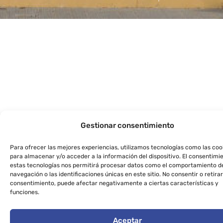
Gestionar consentimiento
Para ofrecer las mejores experiencias, utilizamos tecnologías como las coo
para almacenar y/o acceder a la información del dispositivo. El consentimi
estas tecnologías nos permitirá procesar datos como el comportamiento d
navegación o las identificaciones únicas en este sitio. No consentir o retirar
consentimiento, puede afectar negativamente a ciertas características y
funciones.
Aceptar