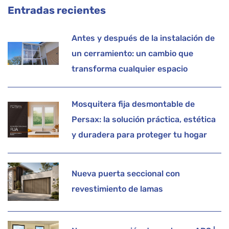
Entradas recientes
Antes y después de la instalación de
un cerramiento: un cambio que
transforma cualquier espacio
Mosquitera fija desmontable de
Persax: la solución práctica, estética
y duradera para proteger tu hogar
Nueva puerta seccional con
revestimiento de lamas