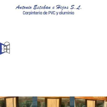
Antonio Esteban e Hijos S.L.
Carpinteria de PVC y aluminio