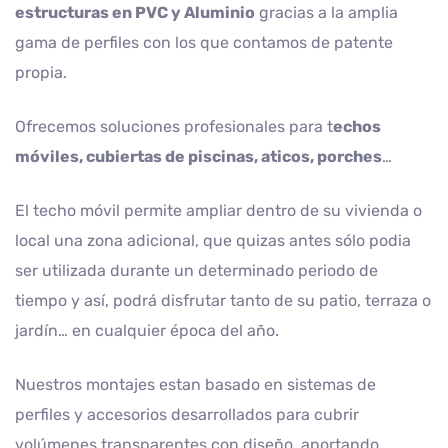
estructuras en PVC y Aluminio
gracias a la amplia
gama de perfiles con los que contamos de patente
propia.
Ofrecemos soluciones profesionales para t
echos
móviles, cubiertas de piscinas, aticos, porches
…
El techo móvil permite ampliar dentro de su vivienda o
local una zona adicional, que quizas antes sólo podia
ser utilizada durante un determinado periodo de
tiempo y así, podrá disfrutar tanto de su patio, terraza o
jardín… en cualquier época del año.
Nuestros montajes estan basado en sistemas de
perfiles y accesorios desarrollados para cubrir
volúmenes transparentes con diseño, aportando