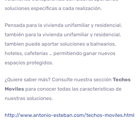
soluciones específicas a cada realización.
Pensada para la vivienda unifamiliar y residencial,
también para la vivienda unifamiliar y residencial,
tambien puede aportar soluciones a balnearios,
hoteles, cafeterías … permitiendo ganar nuevos
espacios protegidos.
¿Quiere saber más? Consulte nuestra sección
Techos
Moviles
para conocer todas las caracteristicas de
nuestras soluciones.
http://www.antonio-esteban.com/techos-moviles.html