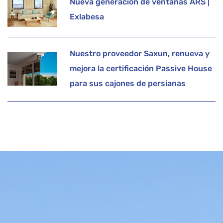
Nueva generación de ventanas ARS |
Exlabesa
Nuestro proveedor Saxun, renueva y
mejora la certificación Passive House
para sus cajones de persianas