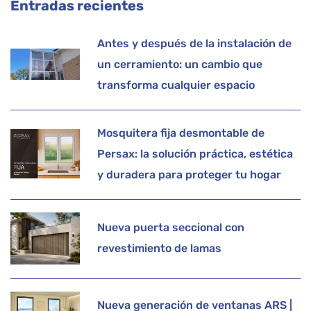
Entradas recientes
Antes y después de la instalación de
un cerramiento: un cambio que
transforma cualquier espacio
Mosquitera fija desmontable de
Persax: la solución práctica, estética
y duradera para proteger tu hogar
Nueva puerta seccional con
revestimiento de lamas
Nueva generación de ventanas ARS |