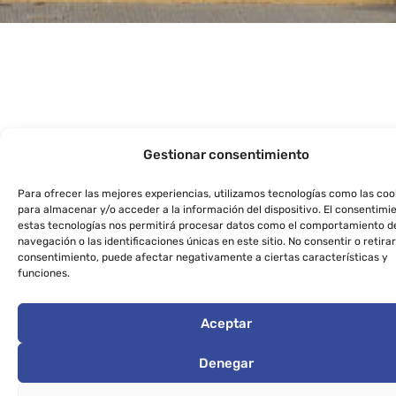
Gestionar consentimiento
Para ofrecer las mejores experiencias, utilizamos tecnologías como las coo
para almacenar y/o acceder a la información del dispositivo. El consentimi
estas tecnologías nos permitirá procesar datos como el comportamiento d
navegación o las identificaciones únicas en este sitio. No consentir o retirar
consentimiento, puede afectar negativamente a ciertas características y
funciones.
Aceptar
Denegar