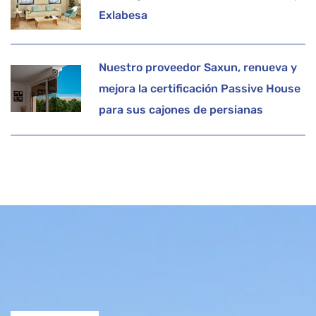
Exlabesa
Nuestro proveedor Saxun, renueva y
mejora la certificación Passive House
para sus cajones de persianas