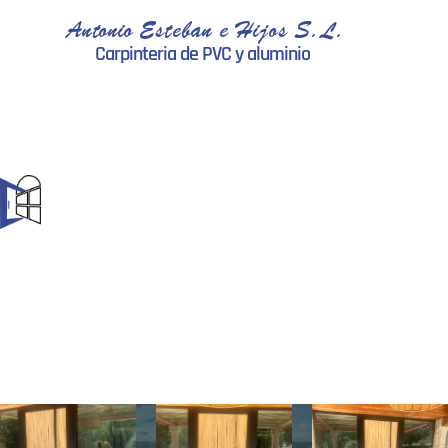
Antonio Esteban e Hijos S.L.
Carpinteria de PVC y aluminio