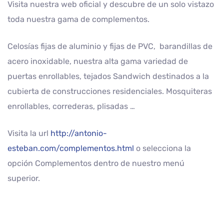
Visita nuestra web oficial y descubre de un solo vistazo
toda nuestra gama de complementos.
Celosías fijas de aluminio y fijas de PVC, barandillas de
acero inoxidable, nuestra alta gama variedad de
puertas enrollables, tejados Sandwich destinados a la
cubierta de construcciones residenciales. Mosquiteras
enrollables, correderas, plisadas …
Visita la url
http://antonio-
esteban.com/complementos.html
o selecciona la
opción Complementos dentro de nuestro menú
superior.