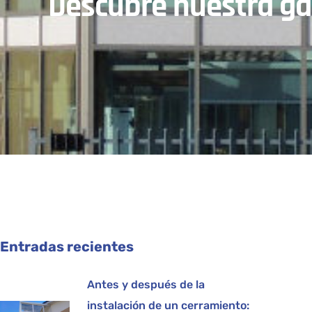
Descubre nuestra ga
Entradas recientes
Antes y después de la
instalación de un cerramiento: