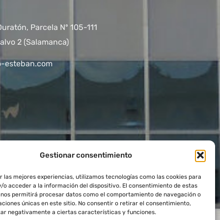
Duratón, Parcela Nº 105-111
alvo 2 (Salamanca)
o-esteban.com
Gestionar consentimiento
r las mejores experiencias, utilizamos tecnologías como las cookies para
/o acceder a la información del dispositivo. El consentimiento de estas
 nos permitirá procesar datos como el comportamiento de navegación o
caciones únicas en este sitio. No consentir o retirar el consentimiento,
ar negativamente a ciertas características y funciones.