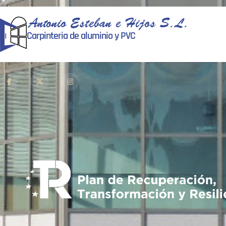
Antonio Esteban e Hijos S.L.
Carpinteria de aluminio y PVC