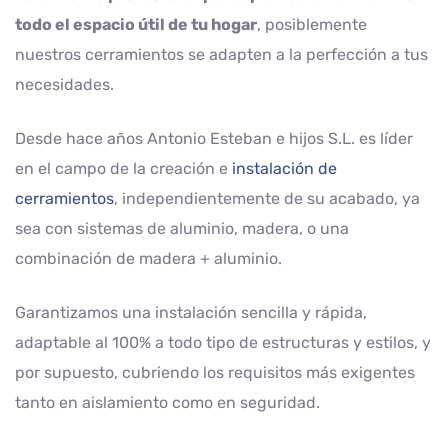
todo el espacio útil de tu hogar
, posiblemente
nuestros cerramientos se adapten a la perfección a tus
necesidades.
Desde hace años Antonio Esteban e hijos S.L. es líder
en el campo de la creación e
instalación de
cerramientos
, independientemente de su acabado, ya
sea con sistemas de aluminio, madera, o una
combinación de madera + aluminio.
Garantizamos una instalación sencilla y rápida,
adaptable al 100% a todo tipo de estructuras y estilos, y
por supuesto, cubriendo los requisitos más exigentes
tanto en aislamiento como en seguridad.