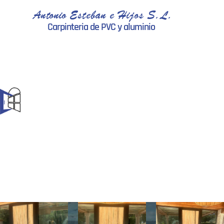
Antonio Esteban e Hijos S.L.
Carpinteria de PVC y aluminio