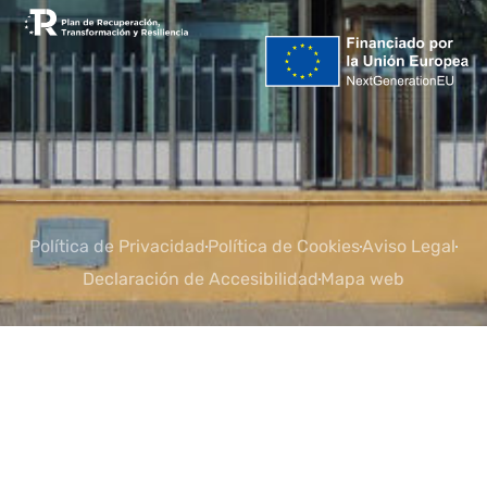
Política de Privacidad
Política de Cookies
Aviso Legal
Declaración de Accesibilidad
Mapa web