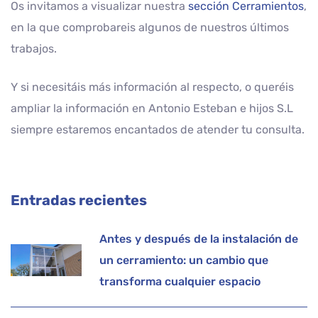
Os invitamos a visualizar nuestra
sección Cerramientos
,
en la que comprobareis algunos de nuestros últimos
trabajos.
Y si necesitáis más información al respecto, o queréis
ampliar la información en Antonio Esteban e hijos S.L
siempre estaremos encantados de atender tu consulta.
Entradas recientes
Antes y después de la instalación de
un cerramiento: un cambio que
transforma cualquier espacio