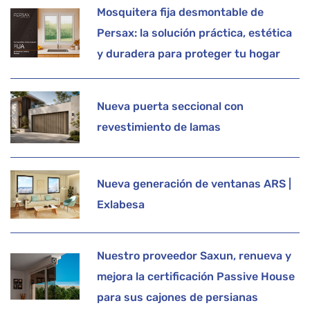
Mosquitera fija desmontable de
Persax: la solución práctica, estética
y duradera para proteger tu hogar
Nueva puerta seccional con
revestimiento de lamas
Nueva generación de ventanas ARS |
Exlabesa
Nuestro proveedor Saxun, renueva y
mejora la certificación Passive House
para sus cajones de persianas