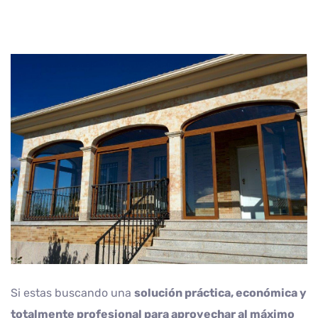
Si estas buscando una
solución práctica, económica y
totalmente profesional para aprovechar al máximo