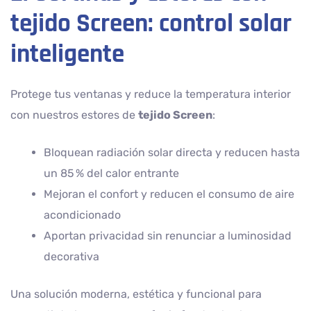
tejido Screen: control solar
inteligente
Protege tus ventanas y reduce la temperatura interior
con nuestros estores de
tejido Screen
:
Bloquean radiación solar directa y reducen hasta
un 85 % del calor entrante
Mejoran el confort y reducen el consumo de aire
acondicionado
Aportan privacidad sin renunciar a luminosidad
decorativa
Una solución moderna, estética y funcional para