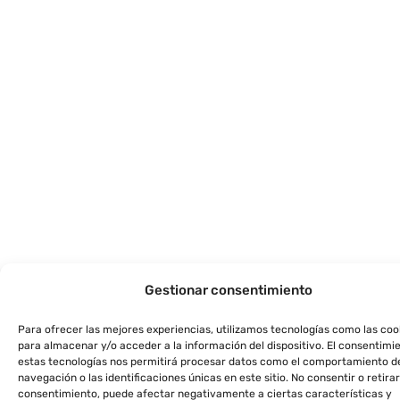
Gestionar consentimiento
Para ofrecer las mejores experiencias, utilizamos tecnologías como las coo
para almacenar y/o acceder a la información del dispositivo. El consentimi
estas tecnologías nos permitirá procesar datos como el comportamiento d
navegación o las identificaciones únicas en este sitio. No consentir o retirar
consentimiento, puede afectar negativamente a ciertas características y