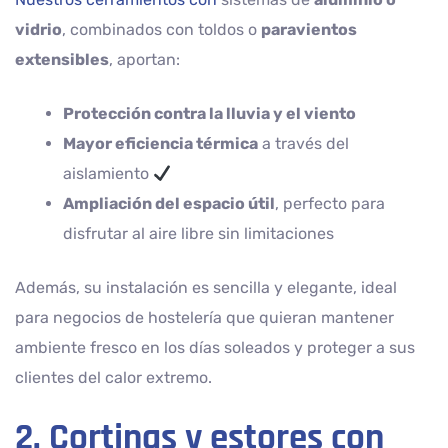
vidrio
, combinados con toldos o
paravientos
extensibles
, aportan:
Protección contra la lluvia y el viento
Mayor eficiencia térmica
a través del
aislamiento
Ampliación del espacio útil
, perfecto para
disfrutar al aire libre sin limitaciones
Además, su instalación es sencilla y elegante, ideal
para negocios de hostelería que quieran mantener
ambiente fresco en los días soleados y proteger a sus
clientes del calor extremo.
2. Cortinas y estores con