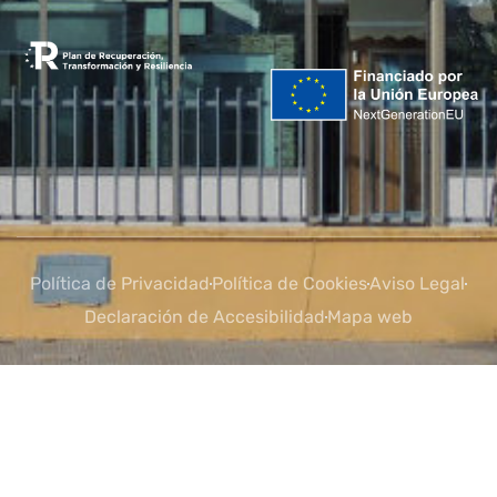
Política de Privacidad
Política de Cookies
Aviso Legal
Declaración de Accesibilidad
Mapa web