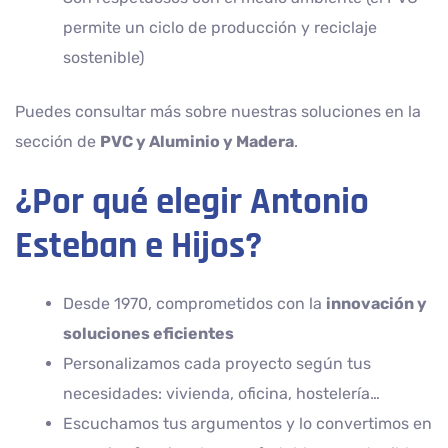
permite un ciclo de producción y reciclaje
sostenible)
Puedes consultar más sobre nuestras soluciones en la
sección de
PVC y Aluminio y Madera
.
¿Por qué elegir Antonio
Esteban e Hijos?
Desde 1970, comprometidos con la
innovación y
soluciones eficientes
Personalizamos cada proyecto según tus
necesidades: vivienda, oficina, hostelería…
Escuchamos tus argumentos y lo convertimos en