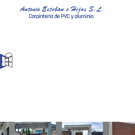
Antonio Esteban e Hijos S.L.
Carpinteria de PVC y aluminio