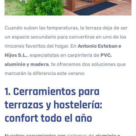
Cuando suben las temperaturas, la terraza deja de ser
un espacio secundario para convertirse en uno de los
rincones favoritos del hogar. En
Antonio Esteban e
Hijos S.L.
, especialistas en carpintería de
PVC,
aluminio y madera
, te ofrecemos dos soluciones que
marcarán la diferencia este verano:
1. Cerramientos para
terrazas y hostelería:
confort todo el año
Nuestros cerramientos con
sistemas de
aluminio o