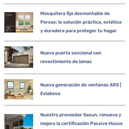
Mosquitera fija desmontable de
Persax: la solución práctica, estética
y duradera para proteger tu hogar
Nueva puerta seccional con
revestimiento de lamas
Nueva generación de ventanas ARS |
Exlabesa
Nuestro proveedor Saxun, renueva y
mejora la certificación Passive House