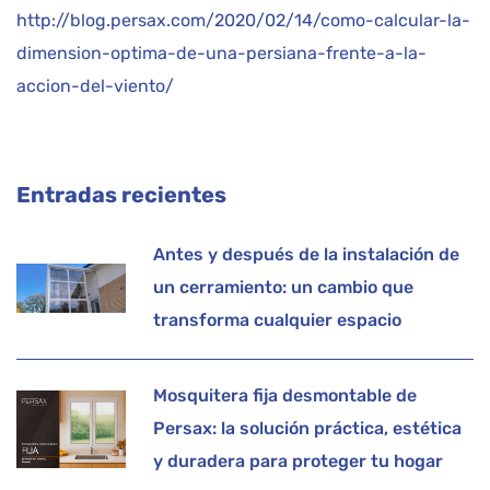
http://blog.persax.com/2020/02/14/como-calcular-la-
dimension-optima-de-una-persiana-frente-a-la-
accion-del-viento/
Entradas recientes
Antes y después de la instalación de
un cerramiento: un cambio que
transforma cualquier espacio
Mosquitera fija desmontable de
Persax: la solución práctica, estética
y duradera para proteger tu hogar