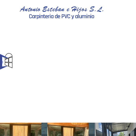
Antonio Esteban e Hijos S.L.
Carpinteria de PVC y aluminio