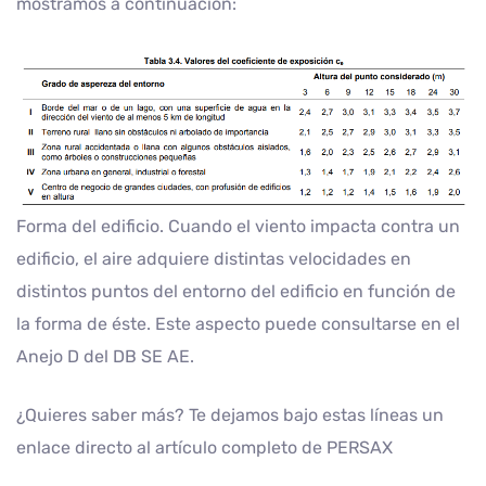
mostramos a continuación:
Forma del edificio. Cuando el viento impacta contra un
edificio, el aire adquiere distintas velocidades en
distintos puntos del entorno del edificio en función de
la forma de éste. Este aspecto puede consultarse en el
Anejo D del DB SE AE.
¿Quieres saber más? Te dejamos bajo estas líneas un
enlace directo al artículo completo de PERSAX