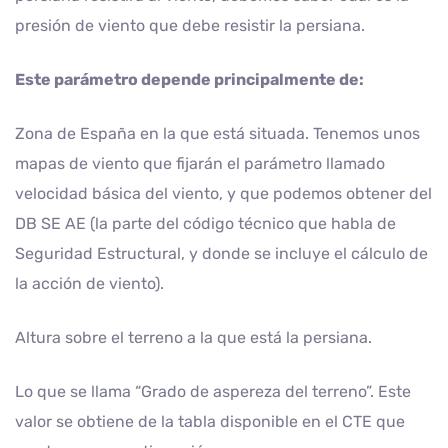
presión de viento que debe resistir la persiana.
Este parámetro depende principalmente de:
Zona de España en la que está situada. Tenemos unos
mapas de viento que fijarán el parámetro llamado
velocidad básica del viento, y que podemos obtener del
DB SE AE (la parte del código técnico que habla de
Seguridad Estructural, y donde se incluye el cálculo de
la acción de viento).
Altura sobre el terreno a la que está la persiana.
Lo que se llama “Grado de aspereza del terreno”. Este
valor se obtiene de la tabla disponible en el CTE que