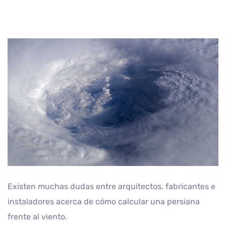
Existen muchas dudas entre arquitectos, fabricantes e
instaladores acerca de cómo calcular una persiana
frente al viento.