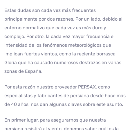
Estas dudas son cada vez más frecuentes
principalmente por dos razones. Por un lado, debido al
entorno normativo que cada vez es más duro y
complejo. Por otro, la cada vez mayor frecuencia e
intensidad de los fenómenos meteorológicos que
implican fuertes vientos, como la reciente borrasca
Gloria que ha causado numerosos destrozos en varias
zonas de España.
Por esta razón nuestro proveedor PERSAX, como
especialistas y fabricantes de persiana desde hace más
de 40 años, nos dan algunas claves sobre este asunto.
En primer lugar, para asegurarnos que nuestra
persiana resistirá al viento, debemos saber cuál es la