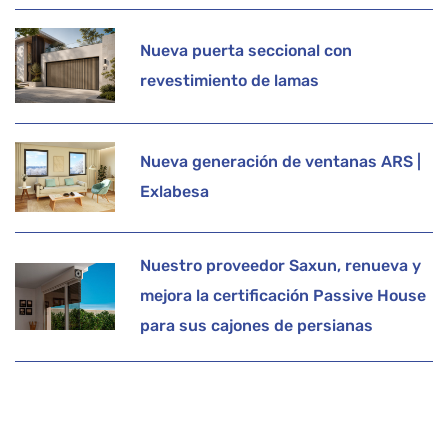
Nueva puerta seccional con
revestimiento de lamas
Nueva generación de ventanas ARS |
Exlabesa
Nuestro proveedor Saxun, renueva y
mejora la certificación Passive House
para sus cajones de persianas