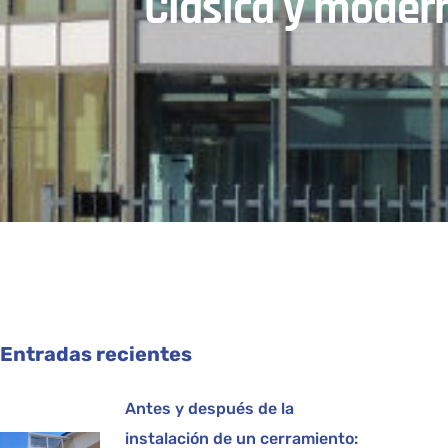
Clásica y moder
Entradas recientes
Antes y después de la
instalación de un cerramiento: