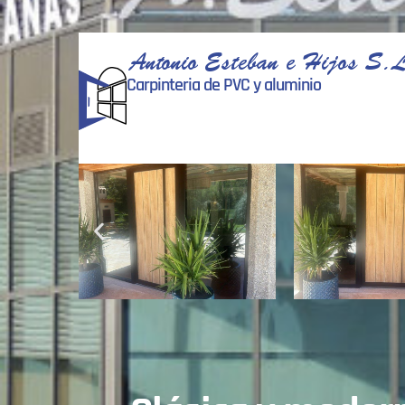
Antonio Esteban e Hijos S.L
Carpinteria de PVC y aluminio