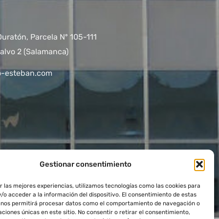
Duratón, Parcela Nº 105-111
alvo 2 (Salamanca)
o-esteban.com
Gestionar consentimiento
r las mejores experiencias, utilizamos tecnologías como las cookies para
/o acceder a la información del dispositivo. El consentimiento de estas
 nos permitirá procesar datos como el comportamiento de navegación o
caciones únicas en este sitio. No consentir o retirar el consentimiento,