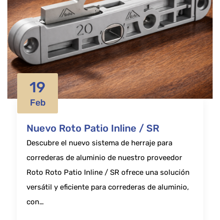
19
Feb
Nuevo Roto Patio Inline / SR
Descubre el nuevo sistema de herraje para
correderas de aluminio de nuestro proveedor
Roto Roto Patio Inline / SR ofrece una solución
versátil y eficiente para correderas de aluminio,
con…