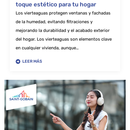
toque estético para tu hogar
Los vierteaguas protegen ventanas y fachadas
de la humedad, evitando filtraciones y
mejorando la durabilidad y el acabado exterior
del hogar. Los vierteaguas son elementos clave
en cualquier vivienda, aunque…
LEER MÁS