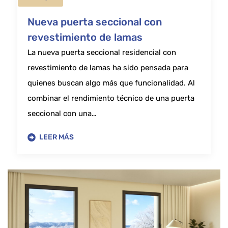
Nueva puerta seccional con
revestimiento de lamas
La nueva puerta seccional residencial con
revestimiento de lamas ha sido pensada para
quienes buscan algo más que funcionalidad. Al
combinar el rendimiento técnico de una puerta
seccional con una…
LEER MÁS