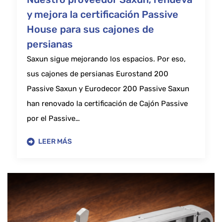
y mejora la certificación Passive
House para sus cajones de
persianas
Saxun sigue mejorando los espacios. Por eso,
sus cajones de persianas Eurostand 200
Passive Saxun y Eurodecor 200 Passive Saxun
han renovado la certificación de Cajón Passive
por el Passive…
LEER MÁS