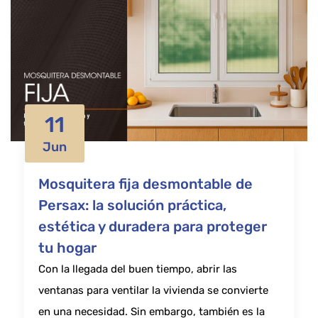
11
Jun
Mosquitera fija desmontable de
Persax: la solución práctica,
estética y duradera para proteger
tu hogar
Con la llegada del buen tiempo, abrir las
ventanas para ventilar la vivienda se convierte
en una necesidad. Sin embargo, también es la