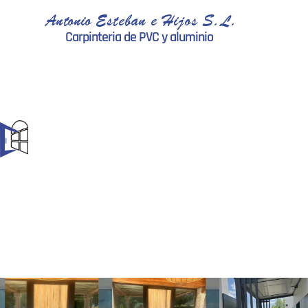
Antonio Esteban e Hijos S.L.
Carpinteria de PVC y aluminio