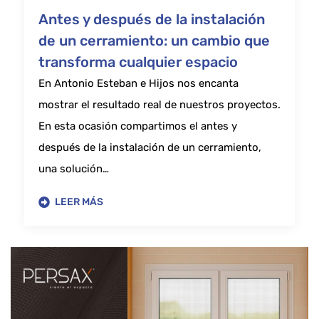
Antes y después de la instalación
de un cerramiento: un cambio que
transforma cualquier espacio
En Antonio Esteban e Hijos nos encanta
mostrar el resultado real de nuestros proyectos.
En esta ocasión compartimos el antes y
después de la instalación de un cerramiento,
una solución…
LEER MÁS