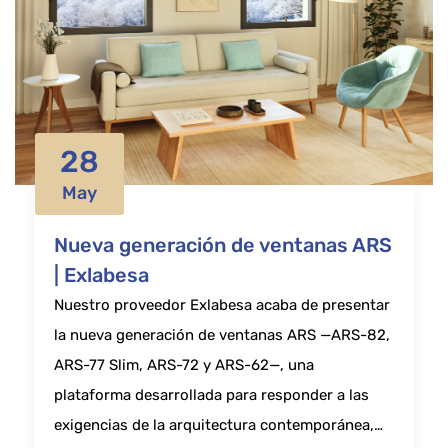
28
May
Nueva generación de ventanas ARS
| Exlabesa
Nuestro proveedor Exlabesa acaba de presentar
la nueva generación de ventanas ARS —ARS-82,
ARS-77 Slim, ARS-72 y ARS-62—, una
plataforma desarrollada para responder a las
exigencias de la arquitectura contemporánea,…