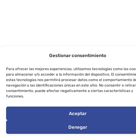
Gestionar consentimiento
Para ofrecer las mejores experiencias, utilizamos tecnologías como las coo
para almacenar y/o acceder a la información del dispositivo. El consentimi
estas tecnologías nos permitirá procesar datos como el comportamiento d
navegación o las identificaciones únicas en este sitio. No consentir o retirar
consentimiento, puede afectar negativamente a ciertas características y
funciones.
Aceptar
Denegar