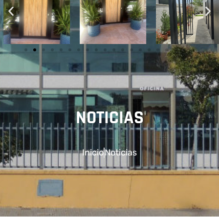
NOTICIAS
Inicio
Noticias