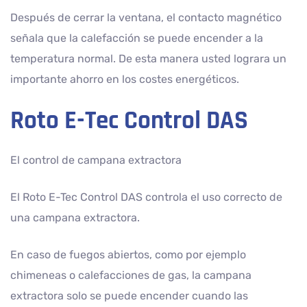
Después de cerrar la ventana, el contacto magnético
señala que la calefacción se puede encender a la
temperatura normal. De esta manera usted lograra un
importante ahorro en los costes energéticos.
Roto E-Tec Control DAS
El control de campana extractora
El Roto E-Tec Control DAS controla el uso correcto de
una campana extractora.
En caso de fuegos abiertos, como por ejemplo
chimeneas o calefacciones de gas, la campana
extractora solo se puede encender cuando las