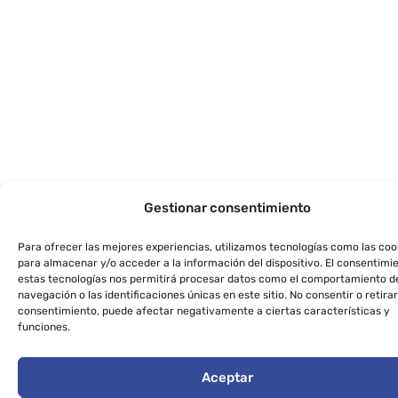
Gestionar consentimiento
Para ofrecer las mejores experiencias, utilizamos tecnologías como las coo
para almacenar y/o acceder a la información del dispositivo. El consentimi
estas tecnologías nos permitirá procesar datos como el comportamiento d
navegación o las identificaciones únicas en este sitio. No consentir o retirar
consentimiento, puede afectar negativamente a ciertas características y
funciones.
Aceptar