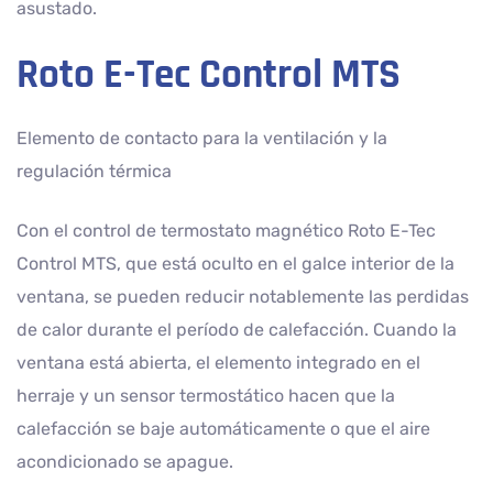
asustado.
Roto E-Tec Control MTS
Elemento de contacto para la ventilación y la
regulación térmica
Con el control de termostato magnético Roto E-Tec
Control MTS, que está oculto en el galce interior de la
ventana, se pueden reducir notablemente las perdidas
de calor durante el período de calefacción. Cuando la
ventana está abierta, el elemento integrado en el
herraje y un sensor termostático hacen que la
calefacción se baje automáticamente o que el aire
acondicionado se apague.