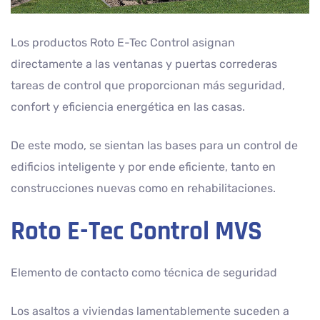
Los productos Roto E-Tec Control asignan
directamente a las ventanas y puertas correderas
tareas de control que proporcionan más seguridad,
confort y eficiencia energética en las casas.
De este modo, se sientan las bases para un control de
edificios inteligente y por ende eficiente, tanto en
construcciones nuevas como en rehabilitaciones.
Roto E-Tec Control MVS
Elemento de contacto como técnica de seguridad
Los asaltos a viviendas lamentablemente suceden a