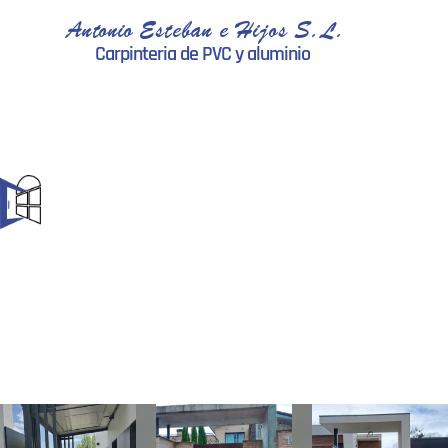
Antonio Esteban e Hijos S.L.
Carpinteria de PVC y aluminio