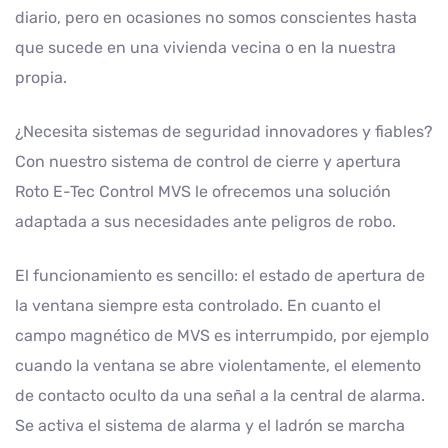
diario, pero en ocasiones no somos conscientes hasta
que sucede en una vivienda vecina o en la nuestra
propia.
¿Necesita sistemas de seguridad innovadores y fiables?
Con nuestro sistema de control de cierre y apertura
Roto E-Tec Control MVS le ofrecemos una solución
adaptada a sus necesidades ante peligros de robo.
El funcionamiento es sencillo: el estado de apertura de
la ventana siempre esta controlado. En cuanto el
campo magnético de MVS es interrumpido, por ejemplo
cuando la ventana se abre violentamente, el elemento
de contacto oculto da una señal a la central de alarma.
Se activa el sistema de alarma y el ladrón se marcha