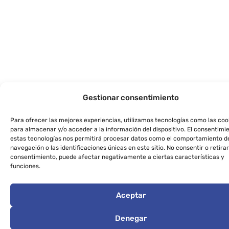
Gestionar consentimiento
Para ofrecer las mejores experiencias, utilizamos tecnologías como las coo
para almacenar y/o acceder a la información del dispositivo. El consentimi
estas tecnologías nos permitirá procesar datos como el comportamiento d
navegación o las identificaciones únicas en este sitio. No consentir o retirar
consentimiento, puede afectar negativamente a ciertas características y
funciones.
Aceptar
Denegar