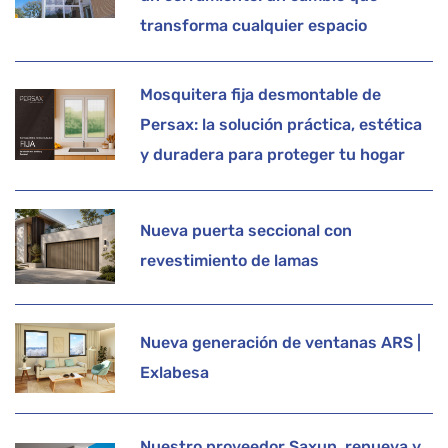
transforma cualquier espacio
Mosquitera fija desmontable de
Persax: la solución práctica, estética
y duradera para proteger tu hogar
Nueva puerta seccional con
revestimiento de lamas
Nueva generación de ventanas ARS |
Exlabesa
Nuestro proveedor Saxun, renueva y