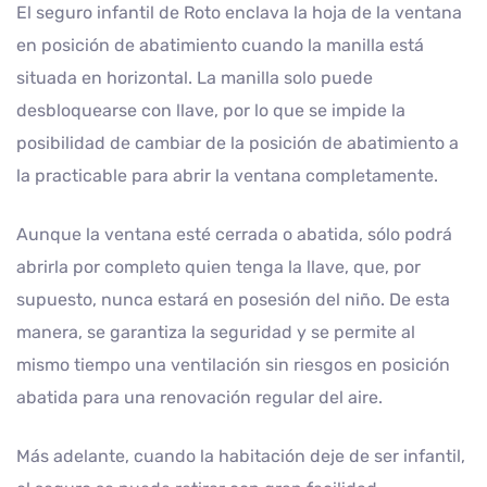
El seguro infantil de Roto enclava la hoja de la ventana
en posición de abatimiento cuando la manilla está
situada en horizontal. La manilla solo puede
desbloquearse con llave, por lo que se impide la
posibilidad de cambiar de la posición de abatimiento a
la practicable para abrir la ventana completamente.
Aunque la ventana esté cerrada o abatida, sólo podrá
abrirla por completo quien tenga la llave, que, por
supuesto, nunca estará en posesión del niño. De esta
manera, se garantiza la seguridad y se permite al
mismo tiempo una ventilación sin riesgos en posición
abatida para una renovación regular del aire.
Más adelante, cuando la habitación deje de ser infantil,