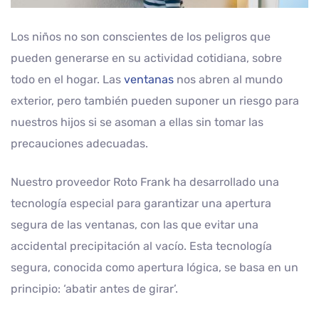
Los niños no son conscientes de los peligros que
pueden generarse en su actividad cotidiana, sobre
todo en el hogar. Las
ventanas
nos abren al mundo
exterior, pero también pueden suponer un riesgo para
nuestros hijos si se asoman a ellas sin tomar las
precauciones adecuadas.
Nuestro proveedor Roto Frank ha desarrollado una
tecnología especial para garantizar una apertura
segura de las ventanas, con las que evitar una
accidental precipitación al vacío. Esta tecnología
segura, conocida como apertura lógica, se basa en un
principio: ‘abatir antes de girar’.