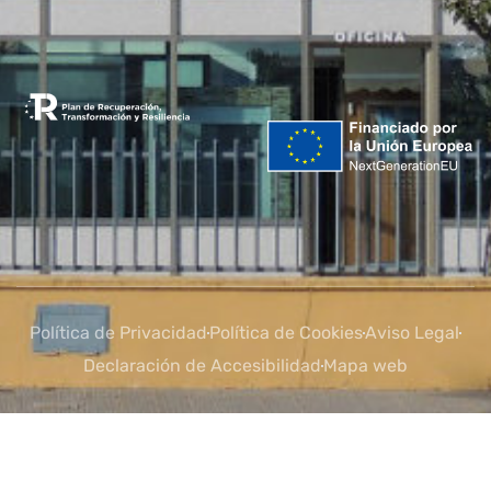
Política de Privacidad
Política de Cookies
Aviso Legal
Declaración de Accesibilidad
Mapa web