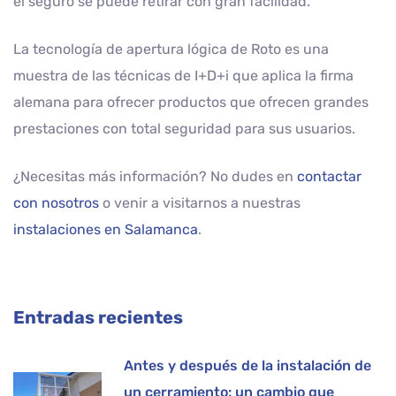
el seguro se puede retirar con gran facilidad.
La tecnología de apertura lógica de Roto es una
muestra de las técnicas de I+D+i que aplica la firma
alemana para ofrecer productos que ofrecen grandes
prestaciones con total seguridad para sus usuarios.
¿Necesitas más información? No dudes en
contactar
con nosotros
o venir a visitarnos a nuestras
instalaciones en Salamanca
.
Entradas recientes
Antes y después de la instalación de
un cerramiento: un cambio que