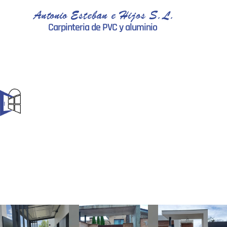
Antonio Esteban e Hijos S.L.
Carpinteria de PVC y aluminio