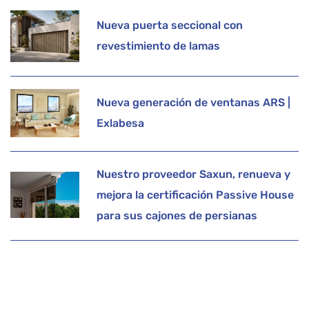
Nueva puerta seccional con
revestimiento de lamas
Nueva generación de ventanas ARS |
Exlabesa
Nuestro proveedor Saxun, renueva y
mejora la certificación Passive House
para sus cajones de persianas