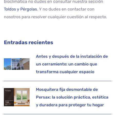
bioclimática no dudes en consultar nuestra sección
Toldos y Pérgolas
. Y no dudes en contactar con
nosotros para resolver cualquier cuestión al respecto.
Entradas recientes
Antes y después de la instalación de
un cerramiento: un cambio que
transforma cualquier espacio
Mosquitera fija desmontable de
Persax: la solución práctica, estética
y duradera para proteger tu hogar