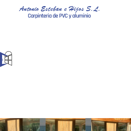
Antonio Esteban e Hijos S.L.
Carpinteria de PVC y aluminio