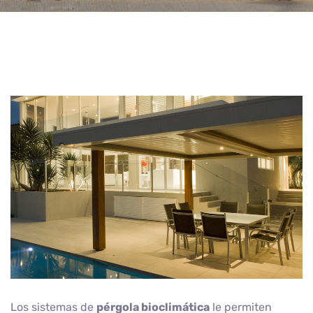
Los sistemas de
pérgola bioclimática
le permiten