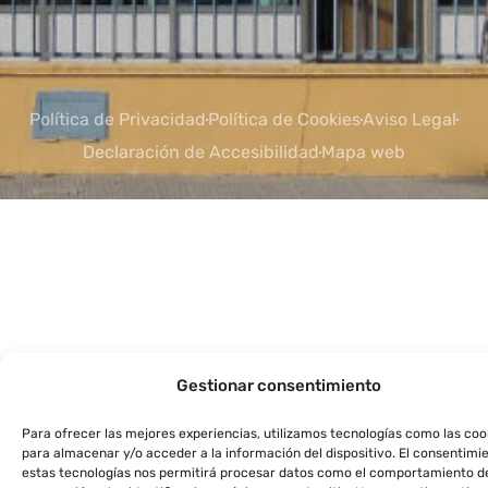
Política de Privacidad
Política de Cookies
Aviso Legal
Declaración de Accesibilidad
Mapa web
Gestionar consentimiento
Para ofrecer las mejores experiencias, utilizamos tecnologías como las coo
para almacenar y/o acceder a la información del dispositivo. El consentimi
estas tecnologías nos permitirá procesar datos como el comportamiento d