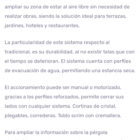
ampliar su zona de estar al aire libre sin necesidad de
realizar obras, siendo la solución ideal para terrazas,
jardines, hoteles y restaurantes.
La particularidad de este sistema respecto al
tradicional, es su durabilidad, al no existir telas que con
el tiempo se deterioran. El sistema cuenta con perfiles
de evacuación de agua, permitiendo una estancia seca.
El accionamiento puede ser manual o motorizado,
gracias a los perfiles reforzados, permite cerrar sus
lados con cualquier sistema. Cortinas de cristal,
plegables, correderas. Toldo scrim con cremallera.
Para ampliar la información sobre la pérgola