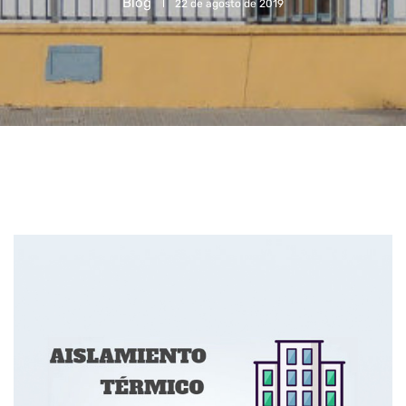
Blog
22 de agosto de 2019