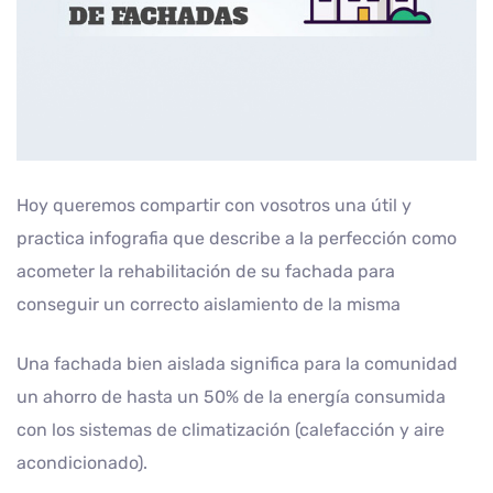
Hoy queremos compartir con vosotros una útil y
practica infografia que describe a la perfección como
acometer la rehabilitación de su fachada para
conseguir un correcto aislamiento de la misma
Una fachada bien aislada significa para la comunidad
un ahorro de hasta un 50% de la energía consumida
con los sistemas de climatización (calefacción y aire
acondicionado).