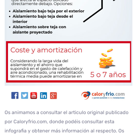
Os animamos a consultar el articulo original publicado
por Caloryfrio.com, donde podéis consultar esta
infografia y obtener más información al respecto. Os