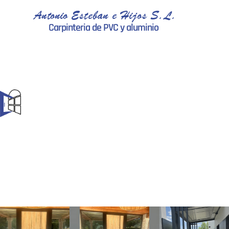
Antonio Esteban e Hijos S.L.
Carpinteria de PVC y aluminio