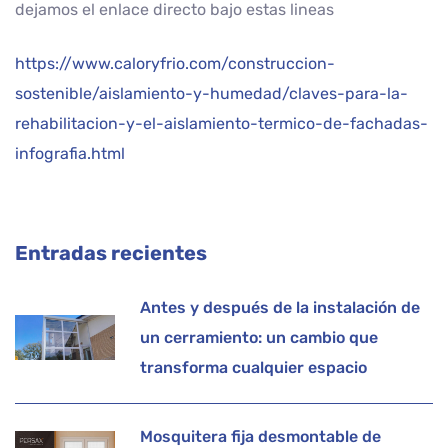
dejamos el enlace directo bajo estas lineas
https://www.caloryfrio.com/construccion-
sostenible/aislamiento-y-humedad/claves-para-la-
rehabilitacion-y-el-aislamiento-termico-de-fachadas-
infografia.html
Entradas recientes
Antes y después de la instalación de
un cerramiento: un cambio que
transforma cualquier espacio
Mosquitera fija desmontable de