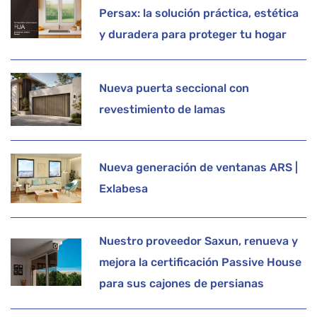
Persax: la solución práctica, estética
y duradera para proteger tu hogar
Nueva puerta seccional con
revestimiento de lamas
Nueva generación de ventanas ARS |
Exlabesa
Nuestro proveedor Saxun, renueva y
mejora la certificación Passive House
para sus cajones de persianas