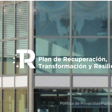
Política de Privacidad
Polít