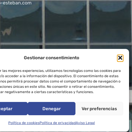
o-esteban.com
Gestionar consentimiento
r las mejores experiencias, utilizamos tecnologías como las cookies para
/o acceder a la información del dispositivo. El consentimiento de estas
 nos permitirá procesar datos como el comportamiento de navegación o
caciones únicas en este sitio. No consentir o retirar el consentimiento,
ar negativamente a ciertas características y funciones.
ceptar
Denegar
Ver preferencias
 web
Política de cookies
Política de privacidad
Aviso Legal