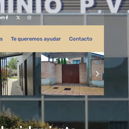
om
as
Te queremos ayudar
Contacto