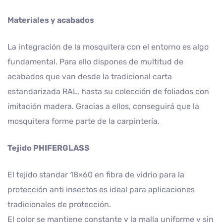
Materiales y acabados
La integración de la mosquitera con el entorno es algo
fundamental. Para ello dispones de multitud de
acabados que van desde la tradicional carta
estandarizada RAL, hasta su colección de foliados con
imitación madera. Gracias a ellos, conseguirá que la
mosquitera forme parte de la carpintería.
Tejido PHIFERGLASS
El tejido standar 18×60 en fibra de vidrio para la
protección anti insectos es ideal para aplicaciones
tradicionales de protección.
El color se mantiene constante y la malla uniforme y sin