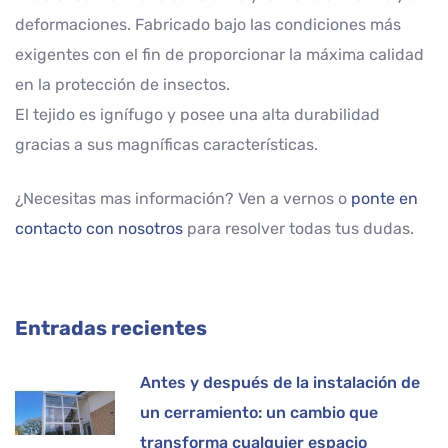
deformaciones. Fabricado bajo las condiciones más
exigentes con el fin de proporcionar la máxima calidad
en la protección de insectos.
El tejido es ignífugo y posee una alta durabilidad
gracias a sus magníficas características.
¿Necesitas mas información? Ven a vernos o
ponte en
contacto con nosotros
para resolver todas tus dudas.
Entradas recientes
Antes y después de la instalación de
un cerramiento: un cambio que
transforma cualquier espacio