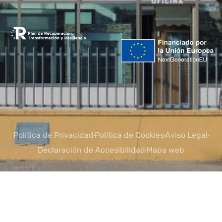
Política de Privacidad
Política de Cookies
Aviso Legal
Declaración de Accesibilidad
Mapa web