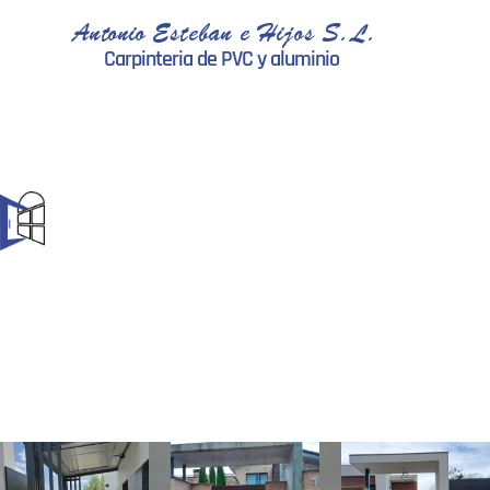
Antonio Esteban e Hijos S.L.
Carpinteria de PVC y aluminio