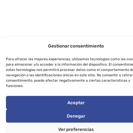
Gestionar consentimiento
Para ofrecer las mejores experiencias, utilizamos tecnologías como las coo
para almacenar y/o acceder a la información del dispositivo. El consentimi
estas tecnologías nos permitirá procesar datos como el comportamiento d
navegación o las identificaciones únicas en este sitio. No consentir o retirar
consentimiento, puede afectar negativamente a ciertas características y
funciones.
Aceptar
Denegar
Ver preferencias