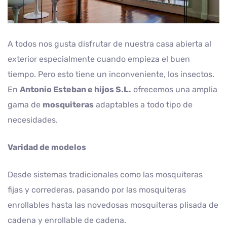
A todos nos gusta disfrutar de nuestra casa abierta al
exterior especialmente cuando empieza el buen
tiempo. Pero esto tiene un inconveniente, los insectos.
En
Antonio Esteban e hijos S.L.
ofrecemos una amplia
gama de
mosquiteras
adaptables a todo tipo de
necesidades.
Varidad de modelos
Desde sistemas tradicionales como las mosquiteras
fijas y correderas, pasando por las mosquiteras
enrollables hasta las novedosas mosquiteras plisada de
cadena y enrollable de cadena.