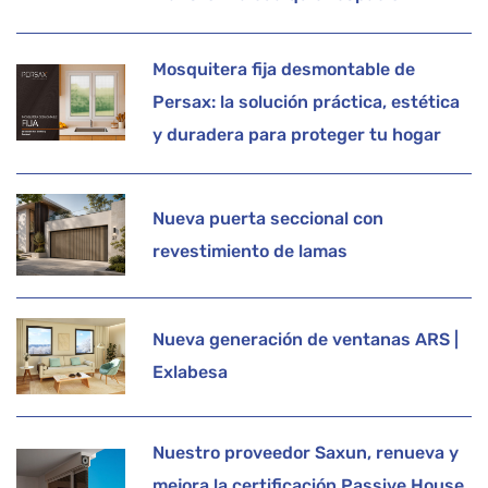
Mosquitera fija desmontable de
Persax: la solución práctica, estética
y duradera para proteger tu hogar
Nueva puerta seccional con
revestimiento de lamas
Nueva generación de ventanas ARS |
Exlabesa
Nuestro proveedor Saxun, renueva y
mejora la certificación Passive House