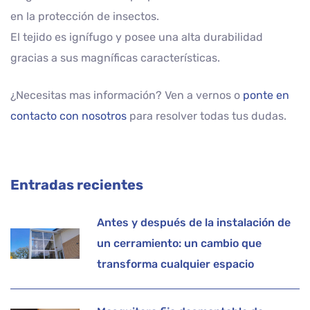
en la protección de insectos.
El tejido es ignífugo y posee una alta durabilidad
gracias a sus magníficas características.
¿Necesitas mas información? Ven a vernos o
ponte en
contacto con nosotros
para resolver todas tus dudas.
Entradas recientes
Antes y después de la instalación de
un cerramiento: un cambio que
transforma cualquier espacio