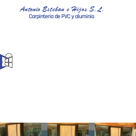
Antonio Esteban e Hijos S.L.
Carpinteria de PVC y aluminio