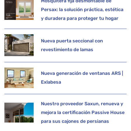
Mosquitera fija desmontable de
Persax: la solución práctica, estética
y duradera para proteger tu hogar
Nueva puerta seccional con
revestimiento de lamas
Nueva generación de ventanas ARS |
Exlabesa
Nuestro proveedor Saxun, renueva y
mejora la certificación Passive House
para sus cajones de persianas