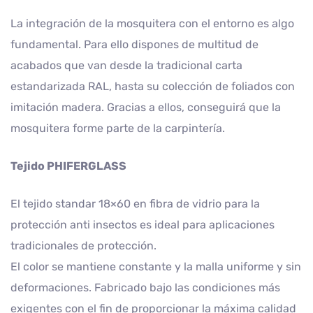
La integración de la mosquitera con el entorno es algo
fundamental. Para ello dispones de multitud de
acabados que van desde la tradicional carta
estandarizada RAL, hasta su colección de foliados con
imitación madera. Gracias a ellos, conseguirá que la
mosquitera forme parte de la carpintería.
Tejido PHIFERGLASS
El tejido standar 18×60 en fibra de vidrio para la
protección anti insectos es ideal para aplicaciones
tradicionales de protección.
El color se mantiene constante y la malla uniforme y sin
deformaciones. Fabricado bajo las condiciones más
exigentes con el fin de proporcionar la máxima calidad