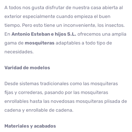
A todos nos gusta disfrutar de nuestra casa abierta al
exterior especialmente cuando empieza el buen
tiempo. Pero esto tiene un inconveniente, los insectos.
En
Antonio Esteban e hijos S.L.
ofrecemos una amplia
gama de
mosquiteras
adaptables a todo tipo de
necesidades.
Varidad de modelos
Desde sistemas tradicionales como las mosquiteras
fijas y correderas, pasando por las mosquiteras
enrollables hasta las novedosas mosquiteras plisada de
cadena y enrollable de cadena.
Materiales y acabados